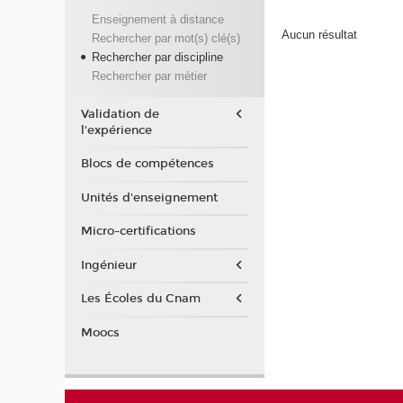
Enseignement à distance
Aucun résultat
Rechercher par mot(s) clé(s)
Rechercher par discipline
Rechercher par métier
Validation de
l'expérience
Blocs de compétences
Unités d'enseignement
Micro-certifications
Ingénieur
Les Écoles du Cnam
Moocs