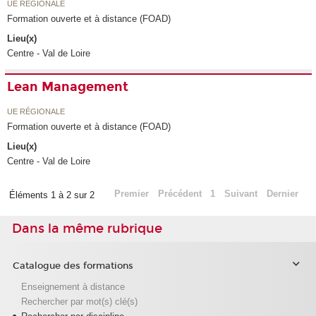
UE RÉGIONALE
Formation ouverte et à distance (FOAD)
Lieu(x)
Centre - Val de Loire
Lean Management
UE RÉGIONALE
Formation ouverte et à distance (FOAD)
Lieu(x)
Centre - Val de Loire
Premier
Précédent
1
Suivant
Dernier
Éléments 1 à 2 sur 2
Dans la même rubrique
Catalogue des formations
Enseignement à distance
Rechercher par mot(s) clé(s)