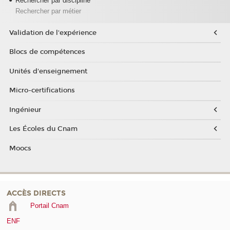
Rechercher par discipline
Rechercher par métier
Validation de l'expérience
Blocs de compétences
Unités d'enseignement
Micro-certifications
Ingénieur
Les Écoles du Cnam
Moocs
ACCÈS DIRECTS
Portail Cnam
ENF