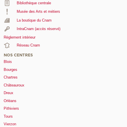
Bibliothèque centrale
Musée des Arts et métiers
La boutique du Cnam
IntraCnam (accès réservé)
Règlement intérieur
Réseau Cnam
NOS CENTRES
Blois
Bourges
Chartres
Châteauroux
Dreux
Orléans
Pithiviers
Tours
Vierzon