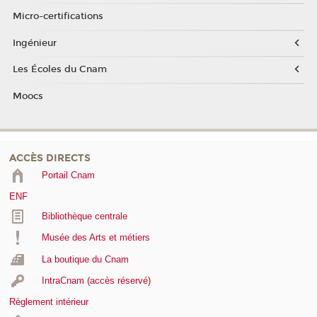
Micro-certifications
Ingénieur
Les Écoles du Cnam
Moocs
ACCÈS DIRECTS
Portail Cnam
ENF
Bibliothèque centrale
Musée des Arts et métiers
La boutique du Cnam
IntraCnam (accès réservé)
Règlement intérieur