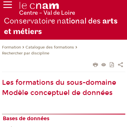
Conservatoire na
tional des
arts
et métiers
Formation
Catalogue des formations
Rechercher par discipline
Les formations du sous-domaine
Modèle conceptuel de données
Bases de données