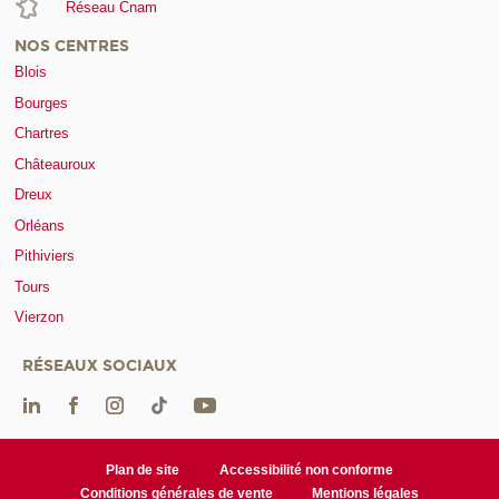
Réseau Cnam
NOS CENTRES
Blois
Bourges
Chartres
Châteauroux
Dreux
Orléans
Pithiviers
Tours
Vierzon
RÉSEAUX SOCIAUX
Plan de site
Accessibilité non conforme
Conditions générales de vente
Mentions légales