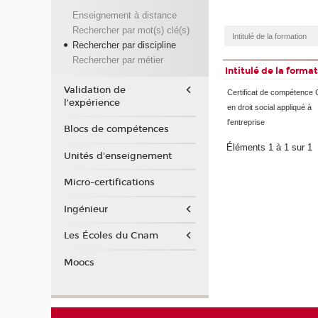
Enseignement à distance
Rechercher par mot(s) clé(s)
Rechercher par discipline
Rechercher par métier
Intitulé de la forma
Validation de
Certificat de compétence 
l'expérience
en droit social appliqué à
l'entreprise
Blocs de compétences
Éléments 1 à 1 sur 1
Unités d'enseignement
Micro-certifications
Ingénieur
Les Écoles du Cnam
Moocs