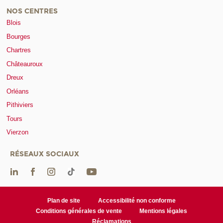
NOS CENTRES
Blois
Bourges
Chartres
Châteauroux
Dreux
Orléans
Pithiviers
Tours
Vierzon
RÉSEAUX SOCIAUX
Plan de site
Accessibilité non conforme
Conditions générales de vente
Mentions légales
Réclamations