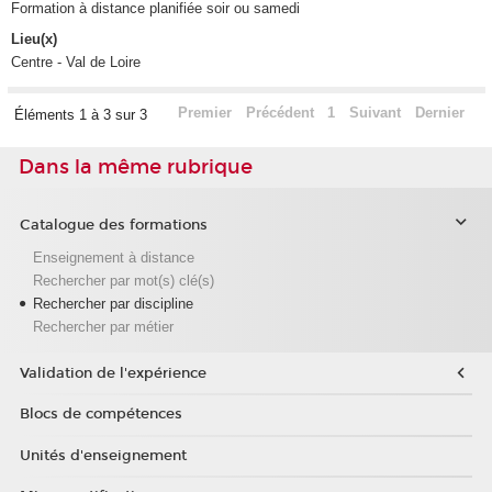
Formation à distance planifiée soir ou samedi
Lieu(x)
Centre - Val de Loire
Premier
Précédent
1
Suivant
Dernier
Éléments 1 à 3 sur 3
Dans la même rubrique
Catalogue des formations
Enseignement à distance
Rechercher par mot(s) clé(s)
Rechercher par discipline
Rechercher par métier
Validation de l'expérience
Blocs de compétences
Unités d'enseignement