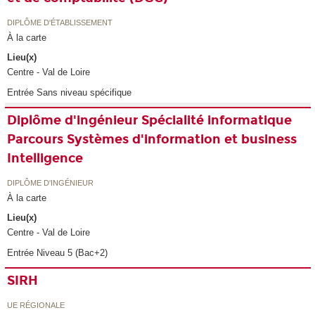
DIPLÔME D'ÉTABLISSEMENT
À la carte
Lieu(x)
Centre - Val de Loire
Entrée Sans niveau spécifique
Diplôme d'ingénieur Spécialité informatique
Parcours Systèmes d'information et business
Intelligence
DIPLÔME D'INGÉNIEUR
À la carte
Lieu(x)
Centre - Val de Loire
Entrée Niveau 5 (Bac+2)
SIRH
UE RÉGIONALE