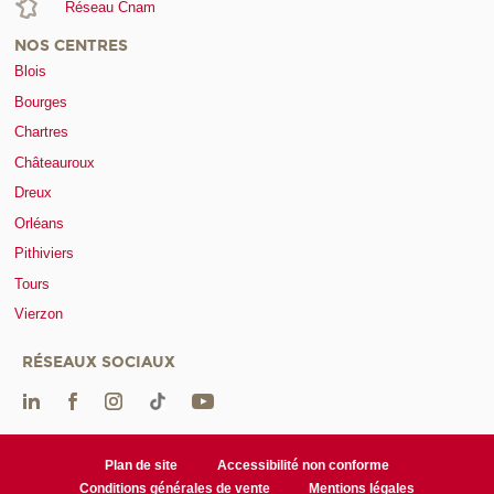
Réseau Cnam
NOS CENTRES
Blois
Bourges
Chartres
Châteauroux
Dreux
Orléans
Pithiviers
Tours
Vierzon
RÉSEAUX SOCIAUX
Plan de site
Accessibilité non conforme
Conditions générales de vente
Mentions légales