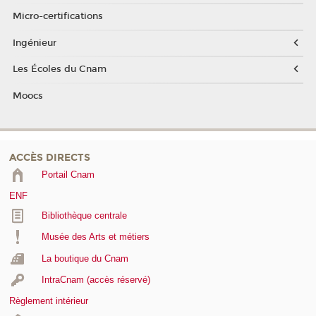
Micro-certifications
Ingénieur
Les Écoles du Cnam
Moocs
ACCÈS DIRECTS
Portail Cnam
ENF
Bibliothèque centrale
Musée des Arts et métiers
La boutique du Cnam
IntraCnam (accès réservé)
Règlement intérieur