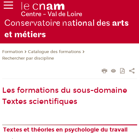
Conservatoire na
tional des
arts
et métiers
Formation
Catalogue des formations
Rechercher par discipline
Les formations du sous-domaine
Textes scientifiques
Textes et théories en psychologie du travail