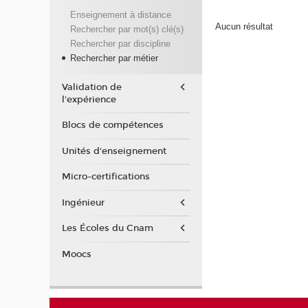
Enseignement à distance
Aucun résultat
Rechercher par mot(s) clé(s)
Rechercher par discipline
Rechercher par métier
Validation de
l'expérience
Blocs de compétences
Unités d'enseignement
Micro-certifications
Ingénieur
Les Écoles du Cnam
Moocs