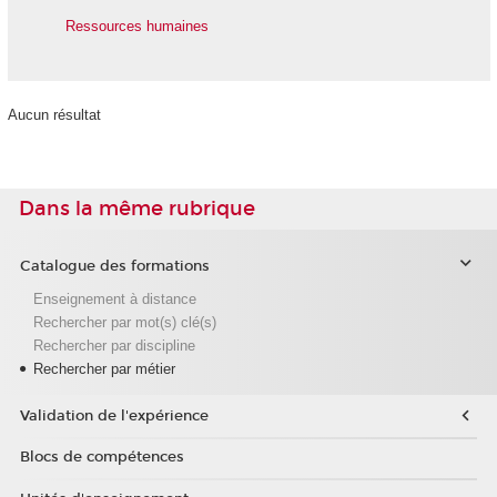
Ressources humaines
Aucun résultat
Dans la même rubrique
Catalogue des formations
Enseignement à distance
Rechercher par mot(s) clé(s)
Rechercher par discipline
Rechercher par métier
Validation de l'expérience
Blocs de compétences