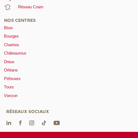
Réseau Cnam
NOS CENTRES
Blois
Bourges
Chartres
Châteauroux
Dreux
Orléans
Pithiviers
Tours
Vierzon
RÉSEAUX SOCIAUX