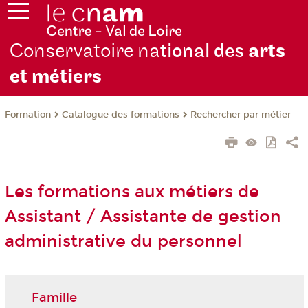
Conservatoire na
tional des
arts
et métiers
Formation
Catalogue des formations
Rechercher par métier
Les formations aux métiers de
Assistant / Assistante de gestion
administrative du personnel
Famille