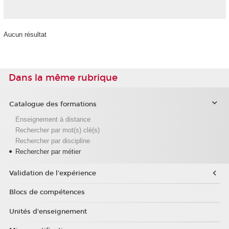
Aucun résultat
Dans la même rubrique
Catalogue des formations
Enseignement à distance
Rechercher par mot(s) clé(s)
Rechercher par discipline
Rechercher par métier
Validation de l'expérience
Blocs de compétences
Unités d'enseignement