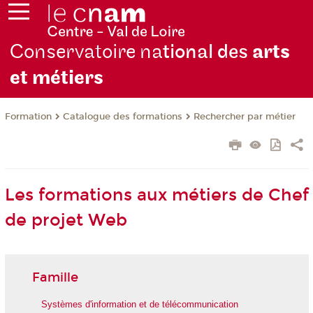
Conservatoire na
tional des
arts
et métiers
Formation
Catalogue des formations
Rechercher par métier
Les formations aux métiers de Chef
de projet Web
Famille
Systèmes d'information et de télécommunication