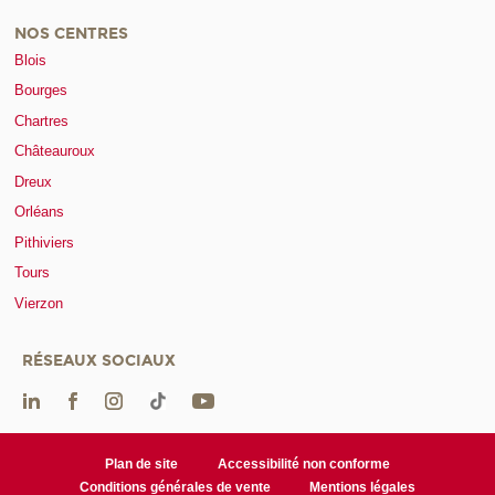
NOS CENTRES
Blois
Bourges
Chartres
Châteauroux
Dreux
Orléans
Pithiviers
Tours
Vierzon
RÉSEAUX SOCIAUX
Plan de site
Accessibilité non conforme
Conditions générales de vente
Mentions légales