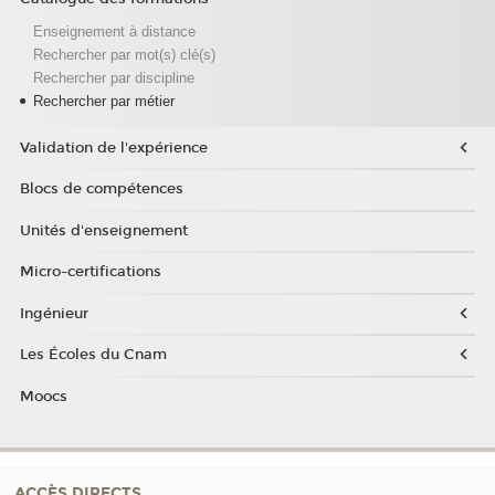
Enseignement à distance
Rechercher par mot(s) clé(s)
Rechercher par discipline
Rechercher par métier
Validation de l'expérience
Blocs de compétences
Unités d'enseignement
Micro-certifications
Ingénieur
Les Écoles du Cnam
Moocs
ACCÈS DIRECTS