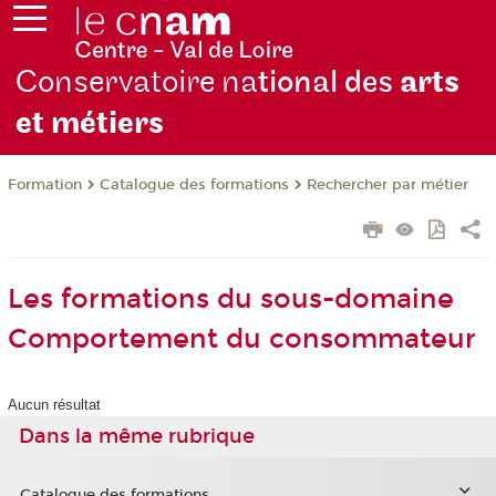
Conservatoire na
tional des
arts
et métiers
Formation
Catalogue des formations
Rechercher par métier
Les formations du sous-domaine
Comportement du consommateur
Aucun résultat
Dans la même rubrique
Catalogue des formations