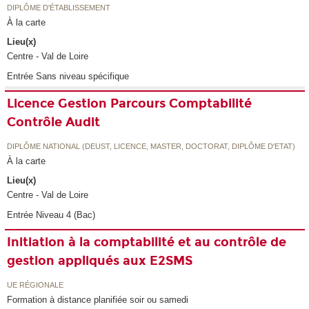
DIPLÔME D'ÉTABLISSEMENT
À la carte
Lieu(x)
Centre - Val de Loire
Entrée Sans niveau spécifique
Licence Gestion Parcours Comptabilité
Contrôle Audit
DIPLÔME NATIONAL (DEUST, LICENCE, MASTER, DOCTORAT, DIPLÔME D'ETAT)
À la carte
Lieu(x)
Centre - Val de Loire
Entrée Niveau 4 (Bac)
Initiation à la comptabilité et au contrôle de
gestion appliqués aux E2SMS
UE RÉGIONALE
Formation à distance planifiée soir ou samedi