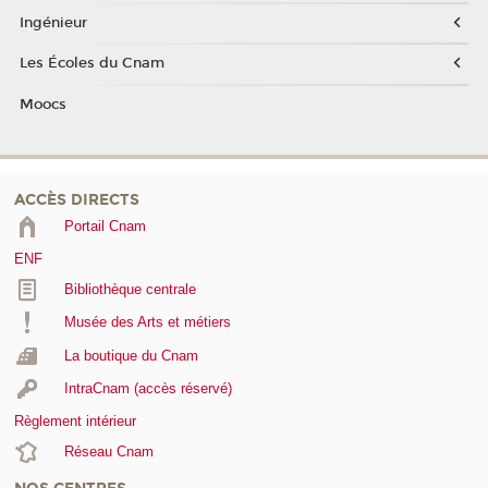
Ingénieur
Les Écoles du Cnam
Moocs
ACCÈS DIRECTS
Portail Cnam
ENF
Bibliothèque centrale
Musée des Arts et métiers
La boutique du Cnam
IntraCnam (accès réservé)
Règlement intérieur
Réseau Cnam