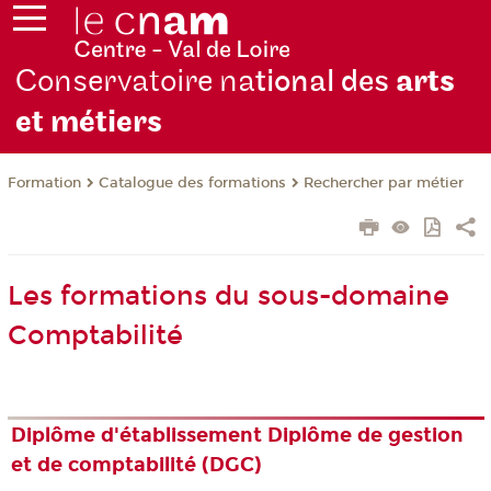
Conservatoire na
tional des
arts
et métiers
Formation
Catalogue des formations
Rechercher par métier
Les formations du sous-domaine
Comptabilité
Diplôme d'établissement Diplôme de gestion
et de comptabilité (DGC)