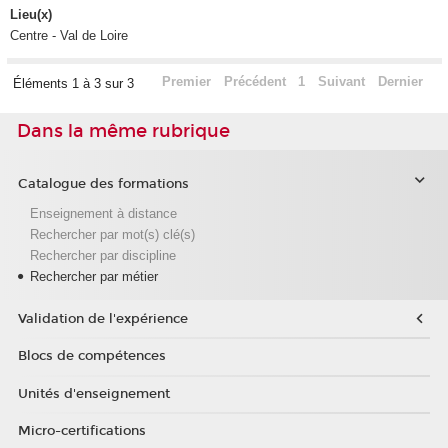
Lieu(x)
Centre - Val de Loire
Premier
Précédent
1
Suivant
Dernier
Éléments 1 à 3 sur 3
Dans la même rubrique
Catalogue des formations
Enseignement à distance
Rechercher par mot(s) clé(s)
Rechercher par discipline
Rechercher par métier
Validation de l'expérience
Blocs de compétences
Unités d'enseignement
Micro-certifications