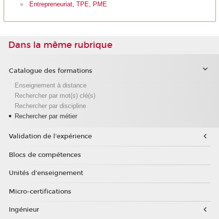
Entrepreneuriat, TPE, PME
Dans la même rubrique
Catalogue des formations
Enseignement à distance
Rechercher par mot(s) clé(s)
Rechercher par discipline
Rechercher par métier
Validation de l'expérience
Blocs de compétences
Unités d'enseignement
Micro-certifications
Ingénieur