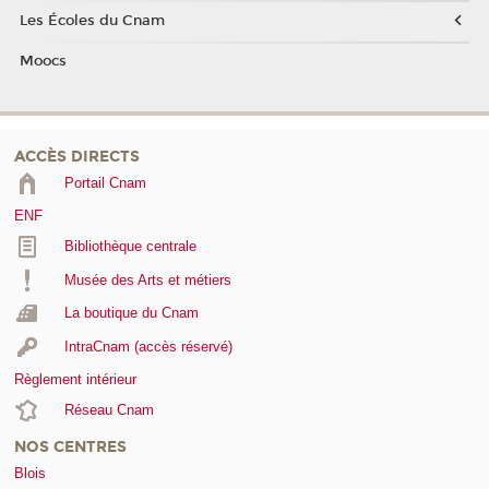
Les Écoles du Cnam
Moocs
ACCÈS DIRECTS
Portail Cnam
ENF
Bibliothèque centrale
Musée des Arts et métiers
La boutique du Cnam
IntraCnam (accès réservé)
Règlement intérieur
Réseau Cnam
NOS CENTRES
Blois