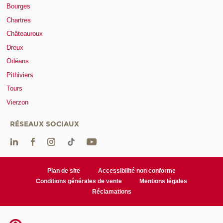
Bourges
Chartres
Châteauroux
Dreux
Orléans
Pithiviers
Tours
Vierzon
RÉSEAUX SOCIAUX
Plan de site
Accessibilité non conforme
Conditions générales de vente
Mentions légales
Réclamations