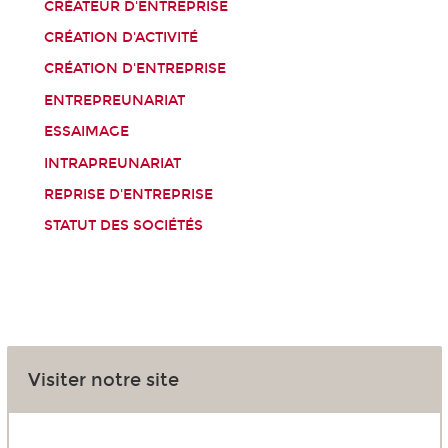
CRÉATEUR D'ENTREPRISE
CRÉATION D'ACTIVITÉ
CRÉATION D'ENTREPRISE
ENTREPREUNARIAT
ESSAIMAGE
INTRAPREUNARIAT
REPRISE D'ENTREPRISE
STATUT DES SOCIÉTÉS
Visiter notre site