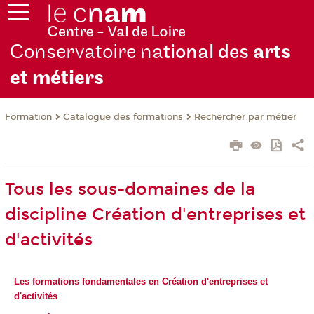
Conservatoire na
tional des
arts
et métiers
Formation
Catalogue des formations
Rechercher par métier
Tous les sous-domaines de la
discipline Création d'entreprises et
d'activités
Les formations fondamentales en Création d'entreprises et
d'activités