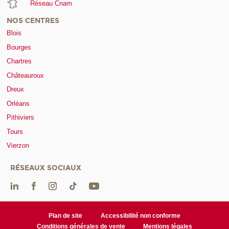
Réseau Cnam
NOS CENTRES
Blois
Bourges
Chartres
Châteauroux
Dreux
Orléans
Pithiviers
Tours
Vierzon
RÉSEAUX SOCIAUX
Plan de site
Accessibilité non conforme
Conditions générales de vente
Mentions légales