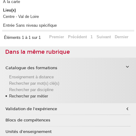
À la carte
Lieu(x)
Centre - Val de Loire
Entrée Sans niveau spécifique
Premier
Précédent
1
Suivant
Dernier
Éléments 1 à 1 sur 1
Dans la même rubrique
Catalogue des formations
Enseignement à distance
Rechercher par mot(s) clé(s)
Rechercher par discipline
Rechercher par métier
Validation de l'expérience
Blocs de compétences
Unités d'enseignement