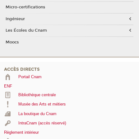
Micro-certifications
Ingénieur
Les Écoles du Cnam
Moocs
ACCÈS DIRECTS
Portail Cnam
ENF
Bibliothèque centrale
Musée des Arts et métiers
La boutique du Cnam
IntraCnam (accès réservé)
Règlement intérieur