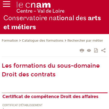
Conservatoire na
tional des
arts
et métiers
Formation
Catalogue des formations
Rechercher par métier
Les formations du sous-domaine
Droit des contrats
Certificat de compétence Droit des affaires
CERTIFICAT D'ÉTABLISSEMENT