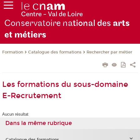
Conservatoire na
tional des
arts
et métiers
Formation
Catalogue des formations
Rechercher par métier
Les formations du sous-domaine
E-Recrutement
Aucun résultat
Dans la même rubrique
Catalogue des formations