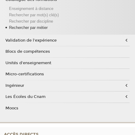
Enseignement à distance
Rechercher par mot(s) clé(s)
Rechercher par discipline
Rechercher par métier
Validation de l'expérience
Blocs de compétences
Unités d'enseignement
Micro-certifications
Ingénieur
Les Écoles du Cnam
Moocs
ACCÈS DIRECTS