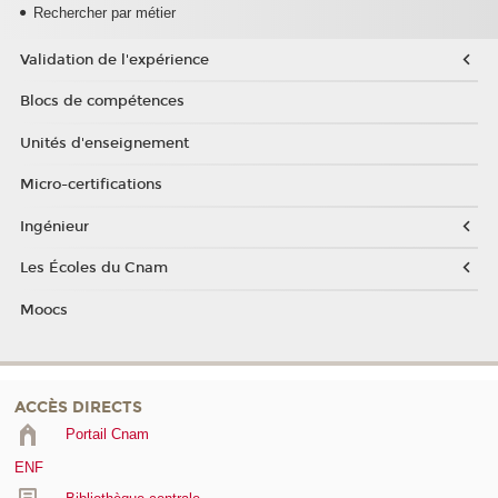
Rechercher par métier
Validation de l'expérience
Blocs de compétences
Unités d'enseignement
Micro-certifications
Ingénieur
Les Écoles du Cnam
Moocs
ACCÈS DIRECTS
Portail Cnam
ENF