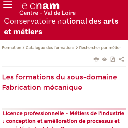
Conservatoire na
tional des
arts
et métiers
Formation
Catalogue des formations
Rechercher par métier
Les formations du sous-domaine
Fabrication mécanique
Licence professionnelle - Métiers de l'industrie
: conception et amélioration de processus et