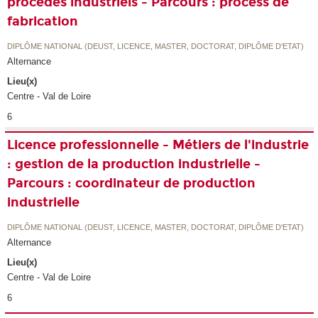
procédés industriels - Parcours : process de
fabrication
DIPLÔME NATIONAL (DEUST, LICENCE, MASTER, DOCTORAT, DIPLÔME D'ETAT)
Alternance
Lieu(x)
Centre - Val de Loire
6
Licence professionnelle - Métiers de l'industrie
: gestion de la production industrielle -
Parcours : coordinateur de production
industrielle
DIPLÔME NATIONAL (DEUST, LICENCE, MASTER, DOCTORAT, DIPLÔME D'ETAT)
Alternance
Lieu(x)
Centre - Val de Loire
6