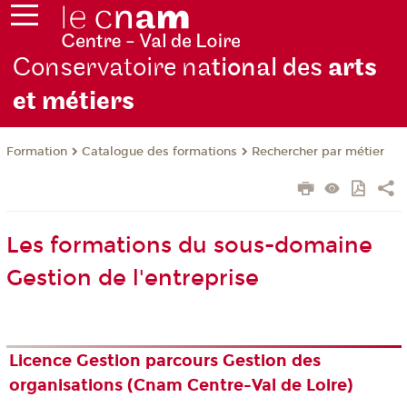
Conservatoire na
tional des
arts
et métiers
Formation
Catalogue des formations
Rechercher par métier
Les formations du sous-domaine
Gestion de l'entreprise
Licence Gestion parcours Gestion des
organisations (Cnam Centre-Val de Loire)