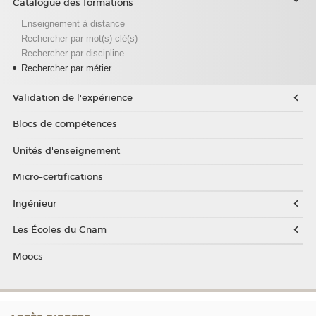
Catalogue des formations
Enseignement à distance
Rechercher par mot(s) clé(s)
Rechercher par discipline
Rechercher par métier
Validation de l'expérience
Blocs de compétences
Unités d'enseignement
Micro-certifications
Ingénieur
Les Écoles du Cnam
Moocs