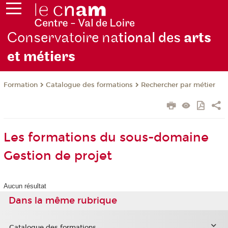
Conservatoire na
tional des
arts
et métiers
Formation
Catalogue des formations
Rechercher par métier
Les formations du sous-domaine
Gestion de projet
Aucun résultat
Dans la même rubrique
Catalogue des formations