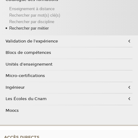
Enseignement à distance
Rechercher par mot(s) clé(s)
Rechercher par discipline
Rechercher par métier
Validation de l'expérience
Blocs de compétences
Unités d'enseignement
Micro-certifications
Ingénieur
Les Écoles du Cnam
Moocs
ACCÈS DIRECTS