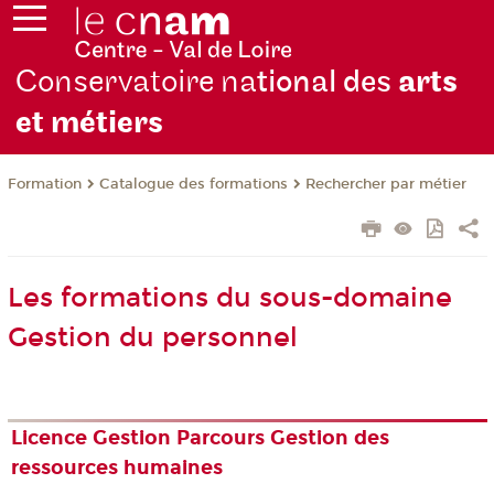
Conservatoire na
tional des
arts
et métiers
Formation
Catalogue des formations
Rechercher par métier
Les formations du sous-domaine
Gestion du personnel
Licence Gestion Parcours Gestion des
ressources humaines