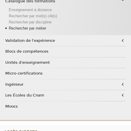
Catalogue des formations
Enseignement à distance
Rechercher par mot(s) clé(s)
Rechercher par discipline
Rechercher par métier
Validation de l'expérience
Blocs de compétences
Unités d'enseignement
Micro-certifications
Ingénieur
Les Écoles du Cnam
Moocs