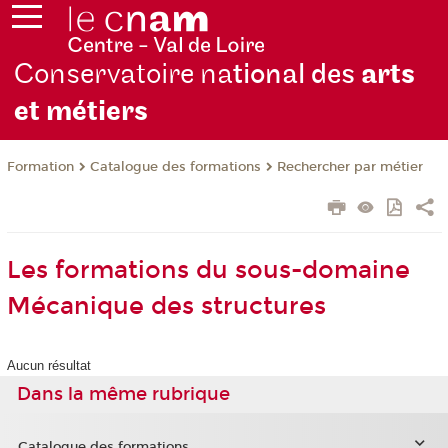
Conservatoire na
tional des
arts
et métiers
Formation
Catalogue des formations
Rechercher par métier
Les formations du sous-domaine
Mécanique des structures
Aucun résultat
Dans la même rubrique
Catalogue des formations