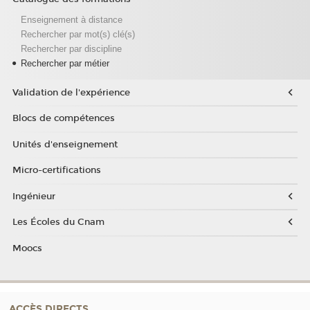
Enseignement à distance
Rechercher par mot(s) clé(s)
Rechercher par discipline
Rechercher par métier
Validation de l'expérience
Blocs de compétences
Unités d'enseignement
Micro-certifications
Ingénieur
Les Écoles du Cnam
Moocs
ACCÈS DIRECTS