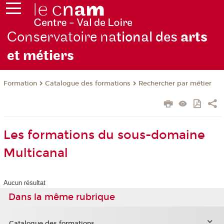
Conservatoire na
tional des
arts
et métiers
Formation
Catalogue des formations
Rechercher par métier
Les formations du sous-domaine
Multicanal
Aucun résultat
Dans la même rubrique
Catalogue des formations