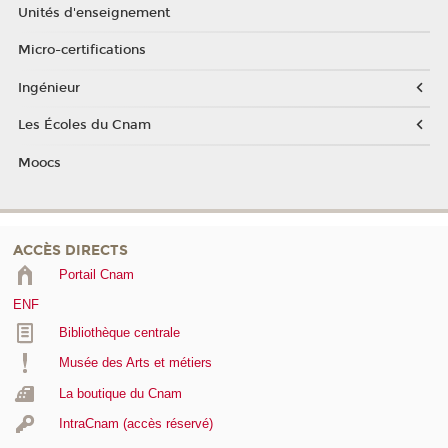
Unités d'enseignement
Micro-certifications
Ingénieur
Les Écoles du Cnam
Moocs
ACCÈS DIRECTS
Portail Cnam
ENF
Bibliothèque centrale
Musée des Arts et métiers
La boutique du Cnam
IntraCnam (accès réservé)