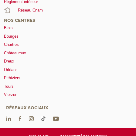
Règlement intérieur
Réseau Cnam
NOS CENTRES
Blois
Bourges
Chartres
Châteauroux
Dreux
Orléans
Pithiviers
Tours
Vierzon
RÉSEAUX SOCIAUX