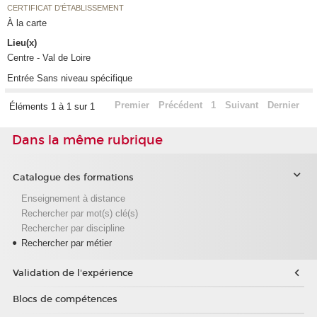
CERTIFICAT D'ÉTABLISSEMENT
À la carte
Lieu(x)
Centre - Val de Loire
Entrée Sans niveau spécifique
Premier
Précédent
1
Suivant
Dernier
Éléments 1 à 1 sur 1
Dans la même rubrique
Catalogue des formations
Enseignement à distance
Rechercher par mot(s) clé(s)
Rechercher par discipline
Rechercher par métier
Validation de l'expérience
Blocs de compétences