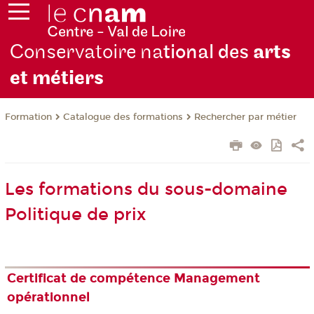
Conservatoire na
tional des
arts
et métiers
Formation
Catalogue des formations
Rechercher par métier
Les formations du sous-domaine
Politique de prix
Certificat de compétence Management
opérationnel