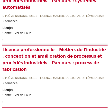
procédés industriels - Parcours : systèmes
automatisés
DIPLÔME NATIONAL (DEUST, LICENCE, MASTER, DOCTORAT, DIPLÔME D'ETAT)
Alternance
Lieu(x)
Centre - Val de Loire
6
Licence professionnelle - Métiers de l'industrie
: conception et amélioration de processus et
procédés industriels - Parcours : process de
fabrication
DIPLÔME NATIONAL (DEUST, LICENCE, MASTER, DOCTORAT, DIPLÔME D'ETAT)
Alternance
Lieu(x)
Centre - Val de Loire
6