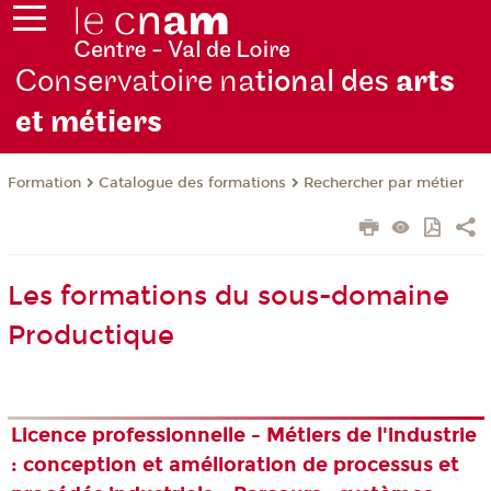
Conservatoire na
tional des
arts
et métiers
Formation
Catalogue des formations
Rechercher par métier
Les formations du sous-domaine
Productique
Licence professionnelle - Métiers de l'industrie
: conception et amélioration de processus et