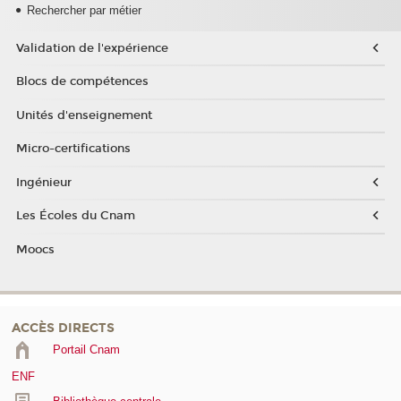
Rechercher par métier
Validation de l'expérience
Blocs de compétences
Unités d'enseignement
Micro-certifications
Ingénieur
Les Écoles du Cnam
Moocs
ACCÈS DIRECTS
Portail Cnam
ENF