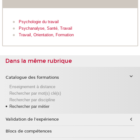
Psychologie du travail
Psychanalyse, Santé, Travail
Travail, Orientation, Formation
Dans la même rubrique
Catalogue des formations
Enseignement à distance
Rechercher par mot(s) clé(s)
Rechercher par discipline
Rechercher par métier
Validation de l'expérience
Blocs de compétences