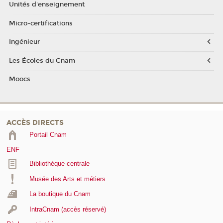
Unités d'enseignement
Micro-certifications
Ingénieur
Les Écoles du Cnam
Moocs
ACCÈS DIRECTS
Portail Cnam
ENF
Bibliothèque centrale
Musée des Arts et métiers
La boutique du Cnam
IntraCnam (accès réservé)