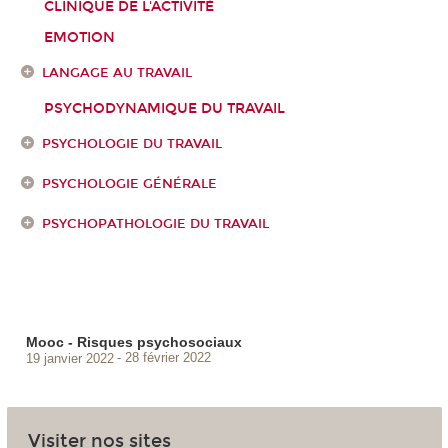
CLINIQUE DE L'ACTIVITÉ
EMOTION
LANGAGE AU TRAVAIL
PSYCHODYNAMIQUE DU TRAVAIL
PSYCHOLOGIE DU TRAVAIL
PSYCHOLOGIE GÉNÉRALE
PSYCHOPATHOLOGIE DU TRAVAIL
Mooc - Risques psychosociaux
19 janvier 2022
28 février 2022
Visiter nos sites