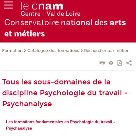
Conservatoire na
tional des
arts
et métiers
Formation
Catalogue des formations
Rechercher par métier
Tous les sous-domaines de la
discipline Psychologie du travail -
Psychanalyse
Les formations fondamentales en Psychologie du travail -
Psychanalyse