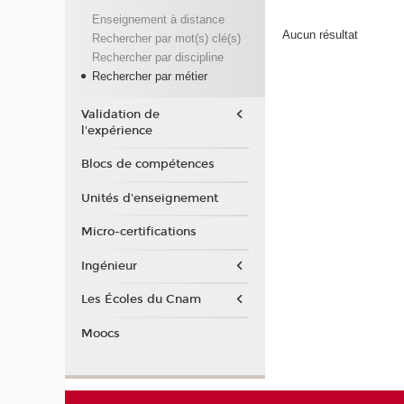
Enseignement à distance
Aucun résultat
Rechercher par mot(s) clé(s)
Rechercher par discipline
Rechercher par métier
Validation de
l'expérience
Blocs de compétences
Unités d'enseignement
Micro-certifications
Ingénieur
Les Écoles du Cnam
Moocs