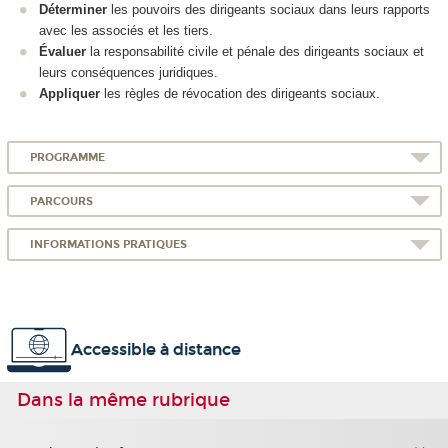
Déterminer
les pouvoirs des dirigeants sociaux dans leurs rapports
avec les associés et les tiers.
Évaluer
la responsabilité civile et pénale des dirigeants sociaux et
leurs conséquences juridiques.
Appliquer
les règles de révocation des dirigeants sociaux.
PROGRAMME
PARCOURS
INFORMATIONS PRATIQUES
Accessible à distance
Dans la même rubrique