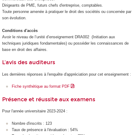
Dirigeants de PME, futurs chefs d'entreprise, comptables.
Toute personne amenée à pratiquer le droit des sociétés ou concernée par
son évolution.
Conditions d'accès
Avoir le niveau de l’unité d’enseignement DRA002 (Initiation aux
techniques juridiques fondamentales) ou posséder les connaissances de
base en droit des affaires.
L'avis des auditeurs
Les dernières réponses à l'enquête d'appréciation pour cet enseignement :
Fiche synthétique au format PDF
Présence et réussite aux examens
Pour l'année universitaire 2023-2024 :
Nombre d'inscrits : 123
Taux de présence à l'évaluation : 54%