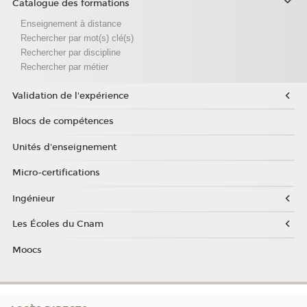
Catalogue des formations
Enseignement à distance
Rechercher par mot(s) clé(s)
Rechercher par discipline
Rechercher par métier
Validation de l'expérience
Blocs de compétences
Unités d'enseignement
Micro-certifications
Ingénieur
Les Écoles du Cnam
Moocs