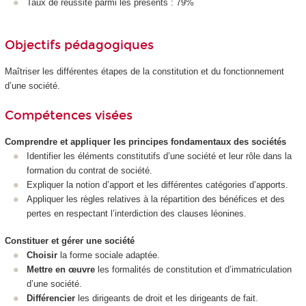
Taux de réussite parmi les présents : 79%
Objectifs pédagogiques
Maîtriser les différentes étapes de la constitution et du fonctionnement
d’une société.
Compétences visées
Comprendre et appliquer les principes fondamentaux des sociétés
Identifier les éléments constitutifs d’une société et leur rôle dans la
formation du contrat de société.
Expliquer la notion d’apport et les différentes catégories d’apports.
Appliquer les règles relatives à la répartition des bénéfices et des
pertes en respectant l’interdiction des clauses léonines.
Constituer et gérer une société
Choisir
la forme sociale adaptée.
Mettre en œuvre
les formalités de constitution et d’immatriculation
d’une société.
Différencier
les dirigeants de droit et les dirigeants de fait.