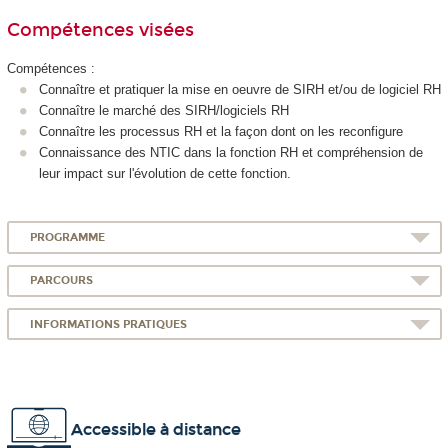
Compétences visées
Compétences :
Connaître et pratiquer la mise en oeuvre de SIRH et/ou de logiciel RH
Connaître le marché des SIRH/logiciels RH
Connaître les processus RH et la façon dont on les reconfigure
Connaissance des NTIC dans la fonction RH et compréhension de
leur impact sur l'évolution de cette fonction.
PROGRAMME
PARCOURS
INFORMATIONS PRATIQUES
Accessible à distance