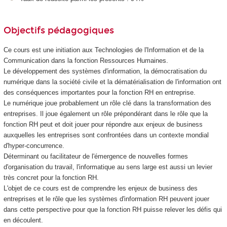
Objectifs pédagogiques
Ce cours est une initiation aux Technologies de l'Information et de la
Communication dans la fonction Ressources Humaines.
Le développement des systèmes d'information, la démocratisation du
numérique dans la société civile et la dématérialisation de l'information ont
des conséquences importantes pour la fonction RH en entreprise.
Le numérique joue probablement un rôle clé dans la transformation des
entreprises. Il joue également un rôle prépondérant dans le rôle que la
fonction RH peut et doit jouer pour répondre aux enjeux de business
auxquelles les entreprises sont confrontées dans un contexte mondial
d'hyper-concurrence.
Déterminant ou facilitateur de l'émergence de nouvelles formes
d'organisation du travail, l'informatique au sens large est aussi un levier
très concret pour la fonction RH.
L'objet de ce cours est de comprendre les enjeux de business des
entreprises et le rôle que les systèmes d'information RH peuvent jouer
dans cette perspective pour que la fonction RH puisse relever les défis qui
en découlent.