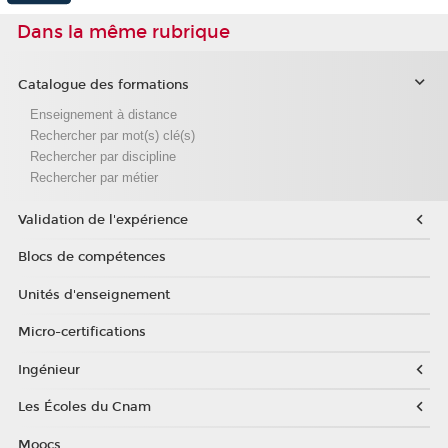
Dans la même rubrique
Catalogue des formations
Enseignement à distance
Rechercher par mot(s) clé(s)
Rechercher par discipline
Rechercher par métier
Validation de l'expérience
Blocs de compétences
Unités d'enseignement
Micro-certifications
Ingénieur
Les Écoles du Cnam
Moocs