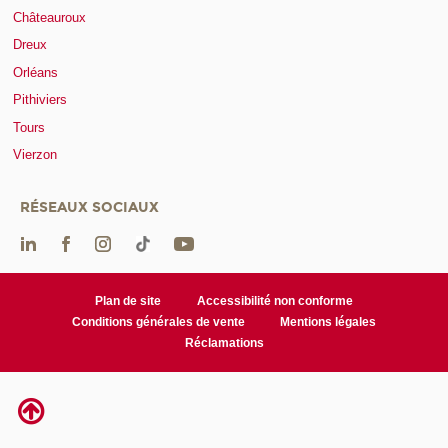
Châteauroux
Dreux
Orléans
Pithiviers
Tours
Vierzon
RÉSEAUX SOCIAUX
Plan de site
Accessibilité non conforme
Conditions générales de vente
Mentions légales
Réclamations