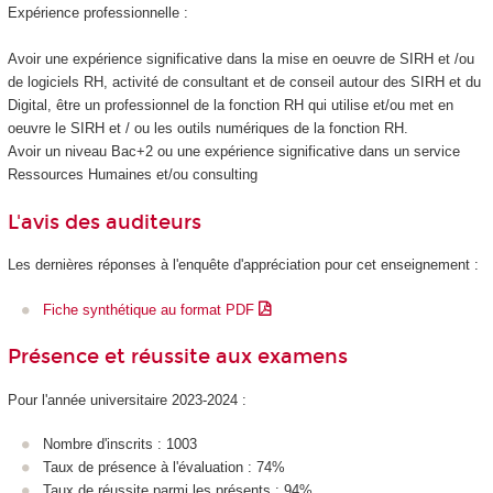
Expérience professionnelle :
Avoir une expérience significative dans la mise en oeuvre de SIRH et /ou
de logiciels RH, activité de consultant et de conseil autour des SIRH et du
Digital, être un professionnel de la fonction RH qui utilise et/ou met en
oeuvre le SIRH et / ou les outils numériques de la fonction RH.
Avoir un niveau Bac+2 ou une expérience significative dans un service
Ressources Humaines et/ou consulting
L'avis des auditeurs
Les dernières réponses à l'enquête d'appréciation pour cet enseignement :
Fiche synthétique au format PDF
Présence et réussite aux examens
Pour l'année universitaire 2023-2024 :
Nombre d'inscrits : 1003
Taux de présence à l'évaluation : 74%
Taux de réussite parmi les présents : 94%