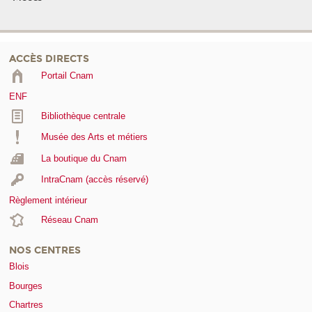
ACCÈS DIRECTS
Portail Cnam
ENF
Bibliothèque centrale
Musée des Arts et métiers
La boutique du Cnam
IntraCnam (accès réservé)
Règlement intérieur
Réseau Cnam
NOS CENTRES
Blois
Bourges
Chartres