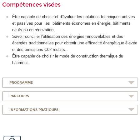
Compétences visées
Être capable de choisir et d'évaluer les solutions techniques actives
et passives pour les bâtiments économes en énergie, bâtiments
neufs ou en rénovation.
Savoir concilier l'utilisation des énergies renouvelables et des
énergies traditionnelles pour obtenir une efficacité énergétique élevée
et des émissions C02 réduits.
Être capable de choisir le mode de construction thermique du
bâtiment.
PROGRAMME
PARCOURS
INFORMATIONS PRATIQUES