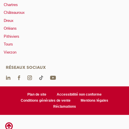
Chartres
Châteauroux
Dreux
Orléans
Pithiviers
Tours
Vierzon
RÉSEAUX SOCIAUX
Plan de site
Accessibilité non conforme
Conditions générales de vente
Mentions légales
Réclamations