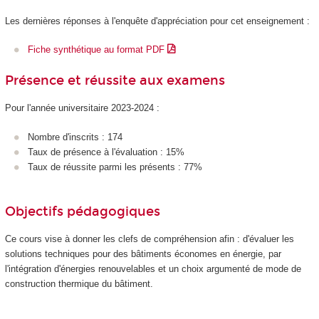
Les dernières réponses à l'enquête d'appréciation pour cet enseignement :
Fiche synthétique au format PDF
Présence et réussite aux examens
Pour l'année universitaire 2023-2024 :
Nombre d'inscrits : 174
Taux de présence à l'évaluation : 15%
Taux de réussite parmi les présents : 77%
Objectifs pédagogiques
Ce cours vise à donner les clefs de compréhension afin : d'évaluer les
solutions techniques pour des bâtiments économes en énergie, par
l'intégration d'énergies renouvelables et un choix argumenté de mode de
construction thermique du bâtiment.