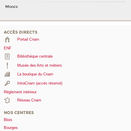
Moocs
ACCÈS DIRECTS
Portail Cnam
ENF
Bibliothèque centrale
Musée des Arts et métiers
La boutique du Cnam
IntraCnam (accès réservé)
Règlement intérieur
Réseau Cnam
NOS CENTRES
Blois
Bourges