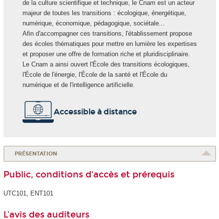
de la culture scientifique et technique, le Cnam est un acteur
majeur de toutes les transitions : écologique, énergétique,
numérique, économique, pédagogique, sociétale...
Afin d'accompagner ces transitions, l'établissement propose
des écoles thématiques pour mettre en lumière les expertises
et proposer une offre de formation riche et pluridisciplinaire.
Le Cnam a ainsi ouvert l'École des transitions écologiques,
l'École de l'énergie, l'École de la santé et l'École du
numérique et de l'intelligence artificielle.
Accessible à distance
PRÉSENTATION
Public, conditions d’accès et prérequis
UTC101, ENT101
L'avis des auditeurs