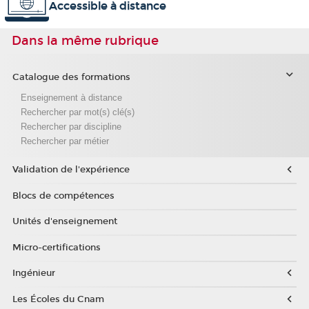
Accessible à distance
Dans la même rubrique
Catalogue des formations
Enseignement à distance
Rechercher par mot(s) clé(s)
Rechercher par discipline
Rechercher par métier
Validation de l'expérience
Blocs de compétences
Unités d'enseignement
Micro-certifications
Ingénieur
Les Écoles du Cnam