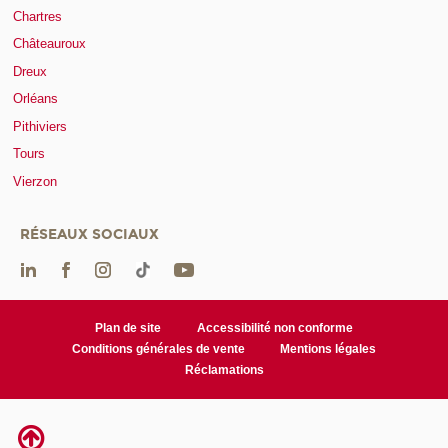
Chartres
Châteauroux
Dreux
Orléans
Pithiviers
Tours
Vierzon
RÉSEAUX SOCIAUX
Plan de site
Accessibilité non conforme
Conditions générales de vente
Mentions légales
Réclamations