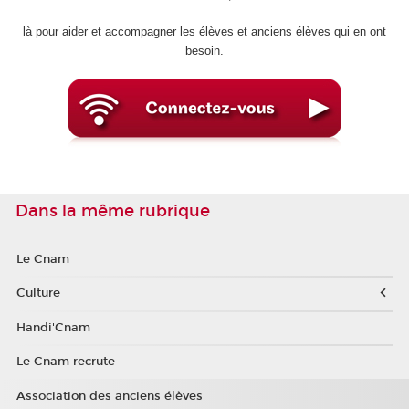
là pour aider et accompagner les élèves et anciens élèves qui en ont
besoin.
Dans la même rubrique
Le Cnam
Culture
Handi'Cnam
Le Cnam recrute
Association des anciens élèves