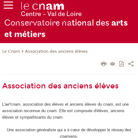
Conservatoire na
tional des
arts
et métiers
Le Cnam
Association des anciens élèves
Association des anciens élèves
L'ae²cnam, association des élèves et anciens élèves du cnam, est une
association reconnue du cnam. Elle est composée d'élèves, anciens
élèves et sympathisants du cnam.
Une association généraliste qui a à cœur de développer le réseau des
cnamiens,