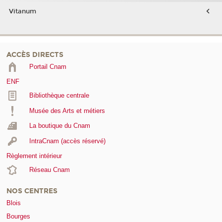
Vitanum
ACCÈS DIRECTS
Portail Cnam
ENF
Bibliothèque centrale
Musée des Arts et métiers
La boutique du Cnam
IntraCnam (accès réservé)
Règlement intérieur
Réseau Cnam
NOS CENTRES
Blois
Bourges