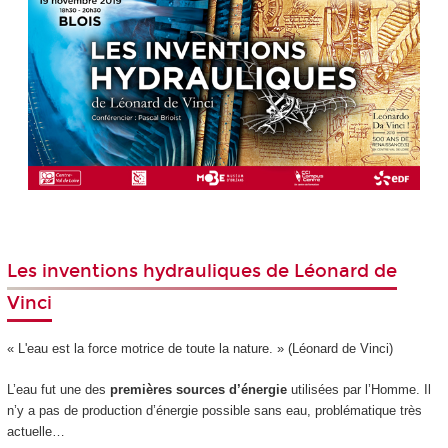
Les inventions hydrauliques de Léonard de
Vinci
« L'eau est la force motrice de toute la nature. » (Léonard de Vinci)
L’eau fut une des
premières sources d’énergie
utilisées par l’Homme. Il
n’y a pas de production d’énergie possible sans eau, problématique très
actuelle…