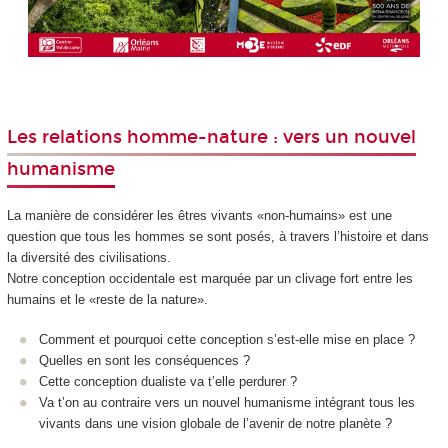
Les relations homme-nature : vers un nouvel
humanisme
La manière de considérer les êtres vivants «non-humains» est une
question que tous les hommes se sont posés, à travers l’histoire et dans
la diversité des civilisations.
Notre conception occidentale est marquée par un clivage fort entre les
humains et le «reste de la nature».
Comment et pourquoi cette conception s’est-elle mise en place ?
Quelles en sont les conséquences ?
Cette conception dualiste va t’elle perdurer ?
Va t’on au contraire vers un nouvel humanisme intégrant tous les
vivants dans une vision globale de l’avenir de notre planète ?