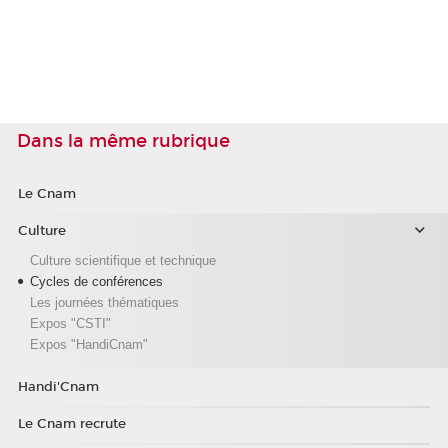
Dans la même rubrique
Le Cnam
Culture
Culture scientifique et technique
Cycles de conférences
Les journées thématiques
Expos "CSTI"
Expos "HandiCnam"
Handi'Cnam
Le Cnam recrute