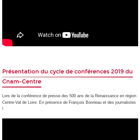
Présentation du cycle de conférences 2019 du
Cnam-Centre
Lors de la conférence de presse des 500 ans de la Renaissance en région
Centre-Val de Loire. En présence de François Bonneau et des journalistes
!