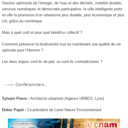
Gestion optimisée de l’énergie, de l’eau et des déchets, mobilité durable,
services numériques et démocratie participative, la ville intelligente porte
en elle la promesse d’un urbanisme plus durable, plus économique et plus
sûr, grâce au numérique.
Mais à quel coût et pour quel bénéfice collectif ?
Comment préserver la biodiversité tout en maintenant une qualité de vie
optimale pour l’Homme ?
Les deux enjeux vont-ils de pair, ou sont-ils contradictoires ?
Conférenciers :
Sylvain Pierre :
Architecte urbaniste (Agence URBEO, Lyon)
Didier Papet :
Co-président de Loiret Nature Environnement