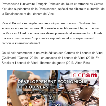
Professeur à l’université François-Rabelais de Tours et rattaché au Centre
d’études supérieures de la Renaissance, spécialiste d’histoire culturelle, de
la Renaissance et de Léonard de Vinci.
Pascal Brioist s’est également imposé par ses travaux d’histoire des
sciences et des techniques. Il conseille scientifiquement le parc Léonard
de Vinci au Clos-Lucé dans ses développements et événements culturels.
Il a été commissaire d’importantes expositions et son expertise est
reconnue internationalement.
On lui doit notamment la nouvelle édition des Carnets de Léonard de Vinci
(Gallimard, "Quarto" 2019), Les audaces de Léonard de Vinci (2019, Ed.
Stock) et Léonard de Vinci, l'homme de guerre (2013, Alma Eds)