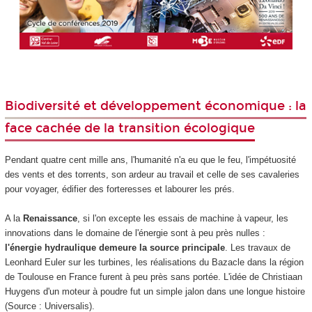
Biodiversité et développement économique : la
face cachée de la transition écologique
Pendant quatre cent mille ans, l'humanité n'a eu que le feu, l'impétuosité
des vents et des torrents, son ardeur au travail et celle de ses cavaleries
pour voyager, édifier des forteresses et labourer les prés.
A la
Renaissance
, si l'on excepte les essais de machine à vapeur, les
innovations dans le domaine de l'énergie sont à peu près nulles :
l'énergie hydraulique demeure la source principale
. Les travaux de
Leonhard Euler sur les turbines, les réalisations du Bazacle dans la région
de Toulouse en France furent à peu près sans portée. L'idée de Christiaan
Huygens d'un moteur à poudre fut un simple jalon dans une longue histoire
(Source : Universalis).