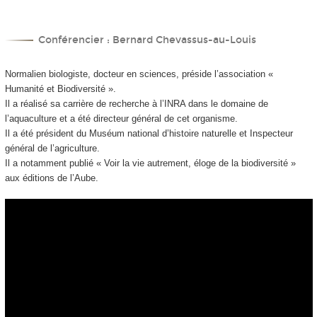
Conférencier : Bernard Chevassus-au-Louis
Normalien biologiste, docteur en sciences, préside l’association «
Humanité et Biodiversité ».
Il a réalisé sa carrière de recherche à l’INRA dans le domaine de
l’aquaculture et a été directeur général de cet organisme.
Il a été président du Muséum national d’histoire naturelle et Inspecteur
général de l’agriculture.
Il a notamment publié « Voir la vie autrement, éloge de la biodiversité »
aux éditions de l’Aube.