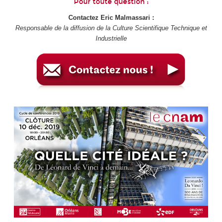
Pour toute question :
Contactez Eric Malmassari :
Responsable de la diffusion de la Culture Scientifique Technique et
Industrielle