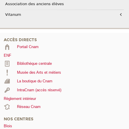
Association des anciens élèves
Vitanum
ACCÈS DIRECTS
Portail Cnam
ENF
Bibliothèque centrale
Musée des Arts et métiers
La boutique du Cnam
IntraCnam (accès réservé)
Règlement intérieur
Réseau Cnam
NOS CENTRES
Blois