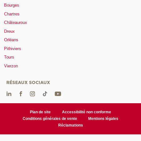
Bourges
Chartres
Châteauroux
Dreux
Orléans
Pithiviers
Tours
Vierzon
RÉSEAUX SOCIAUX
Plan de site
Accessibilité non conforme
Conditions générales de vente
Mentions légales
Réclamations