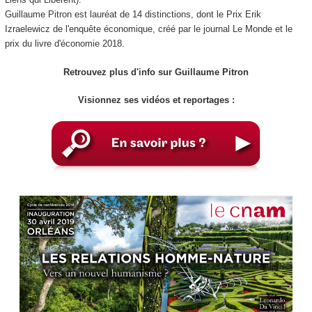
Guillaume Pitron est lauréat de 14 distinctions, dont le Prix Erik
Izraelewicz de l'enquête économique, créé par le journal Le Monde et le
prix du livre d'économie 2018.
Retrouvez plus d'info sur Guillaume Pitron
Visionnez ses vidéos et reportages :