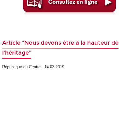
Article "Nous devons être à la hauteur de
l'héritage"
République du Centre - 14-03-2019