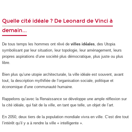
Quelle cité idéale ? De Leonard de Vinci à
demain...
De tous temps les hommes ont rêvé de
villes idéales
, des Utopia
symbolisant par leur situation, leur topologie, leur aménagement, leurs
propres aspirations d’une société plus démocratique, plus juste ou plus
libre.
Bien plus qu’une utopie architecturale, la ville idéale est souvent, avant
tout, la description mythifiée de l’organisation sociale, politique et
économique d’une communauté humaine.
Rappelons qu’avec la Renaissance se développe une ample réflexion sur
la cité idéale, qui fait de la ville, en tant que telle, un objet de l’art.
En 2050, deux tiers de la population mondiale vivra en ville. C’est dire tout
l’intérêt qu’il y a à rendre la ville « intelligente ».