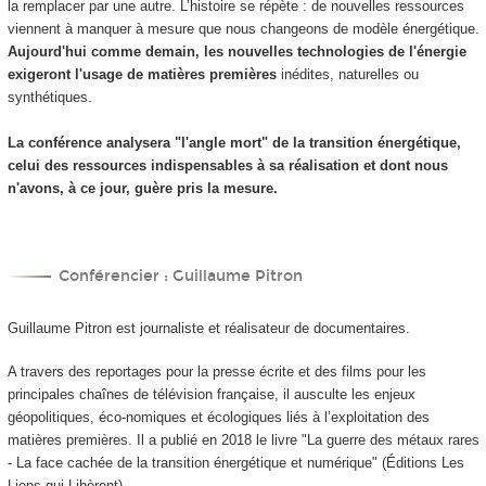
la remplacer par une autre. L’histoire se répète : de nouvelles ressources
viennent à manquer à mesure que nous changeons de modèle énergétique.
Aujourd'hui comme demain, les nouvelles technologies de l'énergie
exigeront l'usage de matières premières
inédites, naturelles ou
synthétiques.
La conférence analysera "l'angle mort" de la transition énergétique,
celui des ressources indispensables à sa réalisation et dont nous
n'avons, à ce jour, guère pris la mesure.
Conférencier : Guillaume Pitron
Guillaume Pitron est journaliste et réalisateur de documentaires.
A travers des reportages pour la presse écrite et des films pour les
principales chaînes de télévision française, il ausculte les enjeux
géopolitiques, éco-nomiques et écologiques liés à l’exploitation des
matières premières. Il a publié en 2018 le livre "La guerre des métaux rares
- La face cachée de la transition énergétique et numérique" (Éditions Les
Liens qui Libèrent).