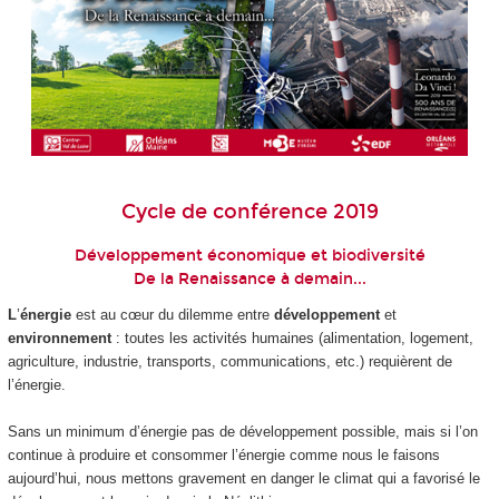
Cycle de conférence 2019
Développement économique et biodiversité
De la Renaissance à demain...
L
’
énergie
est au cœur du dilemme entre
développement
et
environnement
: toutes les activités humaines (alimentation, logement,
agriculture, industrie, transports, communications, etc.) requièrent de
l’énergie.
Sans un minimum d’énergie pas de développement possible, mais si l’on
continue à produire et consommer l’énergie comme nous le faisons
aujourd’hui, nous mettons gravement en danger le climat qui a favorisé le