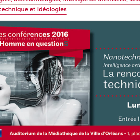
 technique et idéologies