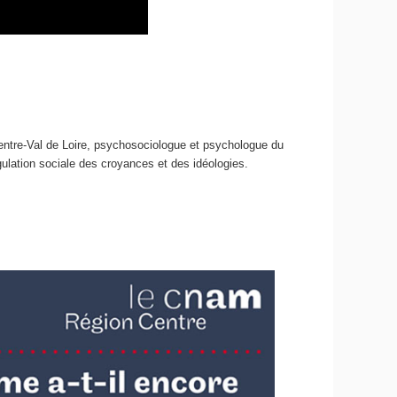
Centre-Val de Loire, psychosociologue et psychologue du
ulation sociale des croyances et des idéologies.