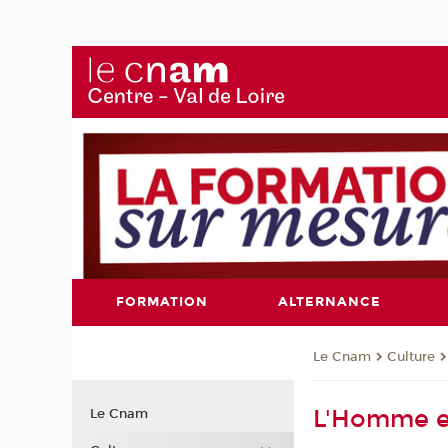
FORMATION
ALTERNANCE
Le Cnam
Culture
L'Homme en
Le Cnam