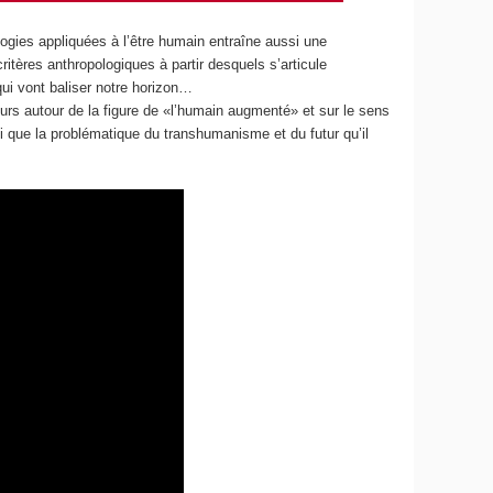
logies appliquées à l’être humain entraîne aussi une
ritères anthropologiques à partir desquels s’articule
ui vont baliser notre horizon…
urs autour de la figure de «l’humain augmenté» et sur le sens
nsi que la problématique du transhumanisme et du futur qu’il