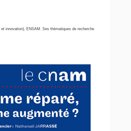
s et innovation), ENSAM. Ses thématiques de recherche