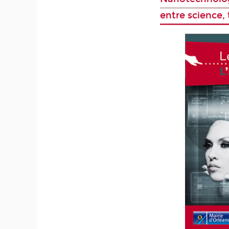
entre science,