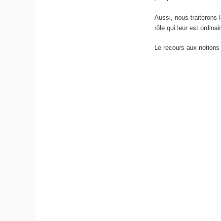
Aussi, nous traiterons 
rôle qui leur est ordina
Le recours aux notions