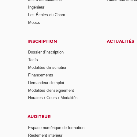
Ingénieur
Les Écoles du Cnam
Moocs
INSCRIPTION
ACTUALITÉS
Dossier d'inscription
Tarifs
Modalités d'inscription
Financements
Demandeur d'emploi
Modalités d'enseignement
Horaires / Cours / Modalités
AUDITEUR
Espace numérique de formation
Règlement intérieur