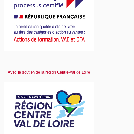
Avec le soutien de la région Centre-Val de Loire