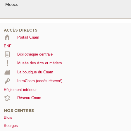
Moocs
ACCÈS DIRECTS
Portail Cnam
ENF
Bibliothèque centrale
Musée des Arts et métiers
La boutique du Cnam
IntraCnam (accès réservé)
Règlement intérieur
Réseau Cnam
NOS CENTRES
Blois
Bourges