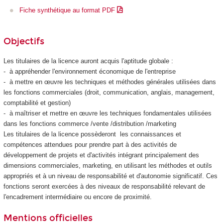
Fiche synthétique au format PDF
Objectifs
Les titulaires de la licence auront acquis l'aptitude globale :
- à appréhender l'environnement économique de l'entreprise
- à mettre en œuvre les techniques et méthodes générales utilisées dans
les fonctions commerciales (droit, communication, anglais, management,
comptabilité et gestion)
- à maîtriser et mettre en œuvre les techniques fondamentales utilisées
dans les fonctions commerce /vente /distribution /marketing
Les titulaires de la licence possèderont les connaissances et
compétences attendues pour prendre part à des activités de
développement de projets et d'activités intégrant principalement des
dimensions commerciales, marketing, en utilisant les méthodes et outils
appropriés et à un niveau de responsabilité et d'autonomie significatif. Ces
fonctions seront exercées à des niveaux de responsabilité relevant de
l'encadrement intermédiaire ou encore de proximité.
Mentions officielles