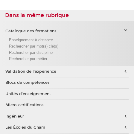
Dans la même rubrique
Catalogue des formations
Enseignement à distance
Rechercher par mot(s) clé(s)
Rechercher par discipline
Rechercher par métier
Validation de l'expérience
Blocs de compétences
Unités d'enseignement
Micro-certifications
Ingénieur
Les Écoles du Cnam