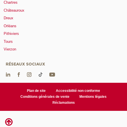
Chartres
Châteauroux
Dreux
Orléans
Pithiviers
Tours
Vierzon
RÉSEAUX SOCIAUX
Plan de site
Accessibilité non conforme
Conditions générales de vente
Mentions légales
Réclamations