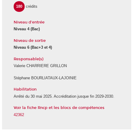
180
crédits
Niveau d'entrée
Niveau 4 (Bac)
Niveau de sortie
Niveau 6 (Bac+3 et 4)
Responsable(s)
Valerie CHARRIERE GRILLON
Stéphane BOURLIATAUX-LAJOINIE
Habilitation
Arrêté du 30 mai 2025. Accréditation jusque fin 2029-2030.
Voir la fiche Rncp et les blocs de compétences
42362