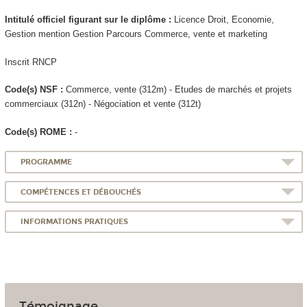
Intitulé officiel figurant sur le diplôme :
Licence Droit, Economie,
Gestion mention Gestion Parcours Commerce, vente et marketing
Inscrit RNCP
Code(s) NSF :
Commerce, vente (312m) - Etudes de marchés et projets
commerciaux (312n) - Négociation et vente (312t)
Code(s) ROME :
-
PROGRAMME
COMPÉTENCES ET DÉBOUCHÉS
INFORMATIONS PRATIQUES
Témoignage