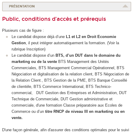
PRÉSENTATION
Public, conditions d’accès et prérequis
Plusieurs cas de figure :
Le candidat dispose déjà d’une
L1 et L2 en Droit Economie
Gestion
, il peut intégrer automatiquement la formation. (Voir la
rubrique Inscription)
Le candidat dispose d’un
BTS, d’un DUT dans le domaine du
marketing ou de la vente
BTS Management des Unités
Commerciales, BTS Management Commercial Opérationnel, BTS
Négociation et digitalisation de la relation client, BTS Négociation de
la Relation Client., BTS Gestion de la PME, BTS Banque Conseillé
de clientèle, BTS Commerce International, BTS Technico-
commercial, DUT Gestion des Entreprises et Administration, DUT
Technique de Commerciale, DUT Gestion administrative et
commerciale, d'une formation Classe préparatoire aux Ecoles de
Commerce ou d’un
titre RNCP de niveau III en marketing ou en
vente.
D'une façon générale, afin d'assurer des conditions optimales pour le suivi