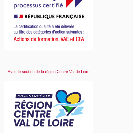
Avec le soutien de la région Centre-Val de Loire