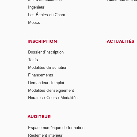
Ingénieur
Les Écoles du Cnam
Moocs
INSCRIPTION
ACTUALITÉS
Dossier d'inscription
Tarifs
Modalités d'inscription
Financements
Demandeur d'emploi
Modalités d'enseignement
Horaires / Cours / Modalités
AUDITEUR
Espace numérique de formation
Règlement intérieur