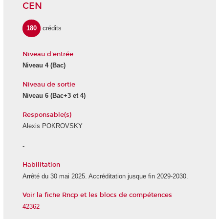
CEN
180
crédits
Niveau d'entrée
Niveau 4 (Bac)
Niveau de sortie
Niveau 6 (Bac+3 et 4)
Responsable(s)
Alexis POKROVSKY
-
Habilitation
Arrêté du 30 mai 2025. Accréditation jusque fin 2029-2030.
Voir la fiche Rncp et les blocs de compétences
42362