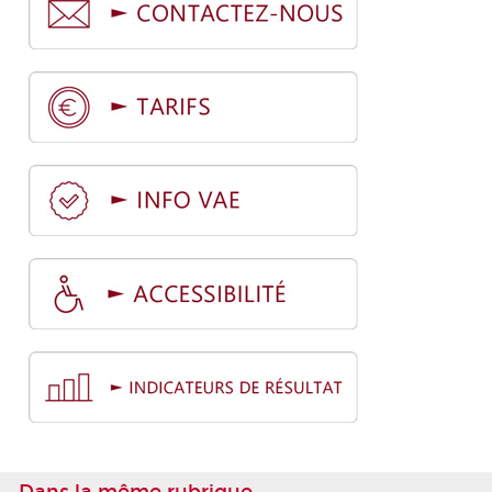
Dans la même rubrique