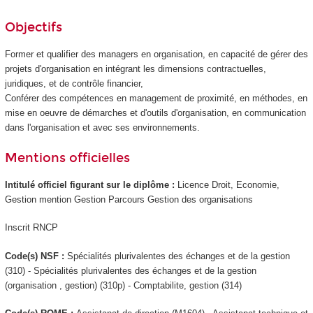
Objectifs
Former et qualifier des managers en organisation, en capacité de gérer des
projets d'organisation en intégrant les dimensions contractuelles,
juridiques, et de contrôle financier,
Conférer des compétences en management de proximité, en méthodes, en
mise en oeuvre de démarches et d'outils d'organisation, en communication
dans l'organisation et avec ses environnements.
Mentions officielles
Intitulé officiel figurant sur le diplôme :
Licence Droit, Economie,
Gestion mention Gestion Parcours Gestion des organisations
Inscrit RNCP
Code(s) NSF :
Spécialités plurivalentes des échanges et de la gestion
(310) - Spécialités plurivalentes des échanges et de la gestion
(organisation , gestion) (310p) - Comptabilite, gestion (314)