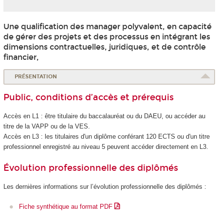
Une qualification des manager polyvalent, en capacité
de gérer des projets et des processus en intégrant les
dimensions contractuelles, juridiques, et de contrôle
financier,
PRÉSENTATION
Public, conditions d’accès et prérequis
Accès en L1 : être titulaire du baccalauréat ou du DAEU, ou accéder au
titre de la VAPP ou de la VES.
Accès en L3 : les titulaires d'un diplôme conférant 120 ECTS ou d'un titre
professionnel enregistré au niveau 5 peuvent accéder directement en L3.
Évolution professionnelle des diplômés
Les dernières informations sur l’évolution professionnelle des diplômés :
Fiche synthétique au format PDF