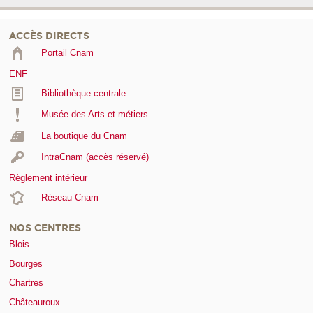
ACCÈS DIRECTS
Portail Cnam
ENF
Bibliothèque centrale
Musée des Arts et métiers
La boutique du Cnam
IntraCnam (accès réservé)
Règlement intérieur
Réseau Cnam
NOS CENTRES
Blois
Bourges
Chartres
Châteauroux