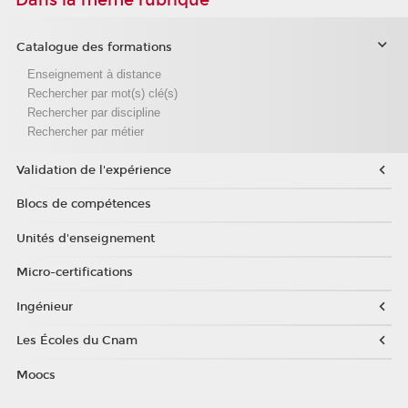
Catalogue des formations
Enseignement à distance
Rechercher par mot(s) clé(s)
Rechercher par discipline
Rechercher par métier
Validation de l'expérience
Blocs de compétences
Unités d'enseignement
Micro-certifications
Ingénieur
Les Écoles du Cnam
Moocs