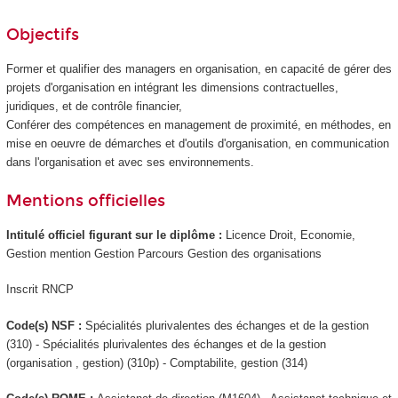
Objectifs
Former et qualifier des managers en organisation, en capacité de gérer des
projets d'organisation en intégrant les dimensions contractuelles,
juridiques, et de contrôle financier,
Conférer des compétences en management de proximité, en méthodes, en
mise en oeuvre de démarches et d'outils d'organisation, en communication
dans l'organisation et avec ses environnements.
Mentions officielles
Intitulé officiel figurant sur le diplôme :
Licence Droit, Economie,
Gestion mention Gestion Parcours Gestion des organisations
Inscrit RNCP
Code(s) NSF :
Spécialités plurivalentes des échanges et de la gestion
(310) - Spécialités plurivalentes des échanges et de la gestion
(organisation , gestion) (310p) - Comptabilite, gestion (314)