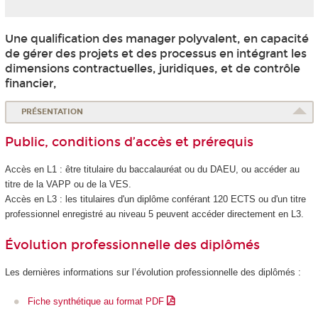
Une qualification des manager polyvalent, en capacité
de gérer des projets et des processus en intégrant les
dimensions contractuelles, juridiques, et de contrôle
financier,
PRÉSENTATION
Public, conditions d’accès et prérequis
Accès en L1 : être titulaire du baccalauréat ou du DAEU, ou accéder au
titre de la VAPP ou de la VES.
Accès en L3 : les titulaires d'un diplôme conférant 120 ECTS ou d'un titre
professionnel enregistré au niveau 5 peuvent accéder directement en L3.
Évolution professionnelle des diplômés
Les dernières informations sur l’évolution professionnelle des diplômés :
Fiche synthétique au format PDF