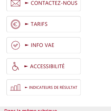
Dans la même rubrique