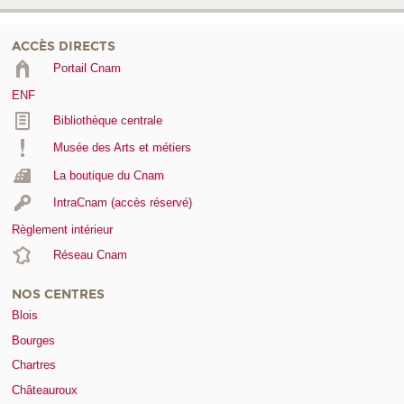
ACCÈS DIRECTS
Portail Cnam
ENF
Bibliothèque centrale
Musée des Arts et métiers
La boutique du Cnam
IntraCnam (accès réservé)
Règlement intérieur
Réseau Cnam
NOS CENTRES
Blois
Bourges
Chartres
Châteauroux