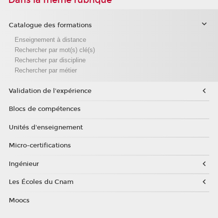
Catalogue des formations
Enseignement à distance
Rechercher par mot(s) clé(s)
Rechercher par discipline
Rechercher par métier
Validation de l'expérience
Blocs de compétences
Unités d'enseignement
Micro-certifications
Ingénieur
Les Écoles du Cnam
Moocs