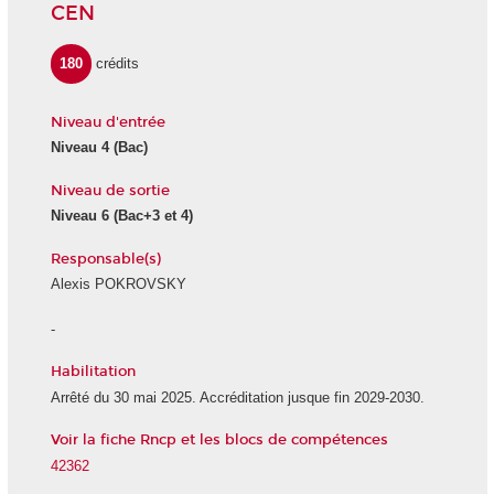
CEN
180
crédits
Niveau d'entrée
Niveau 4 (Bac)
Niveau de sortie
Niveau 6 (Bac+3 et 4)
Responsable(s)
Alexis POKROVSKY
-
Habilitation
Arrêté du 30 mai 2025. Accréditation jusque fin 2029-2030.
Voir la fiche Rncp et les blocs de compétences
42362