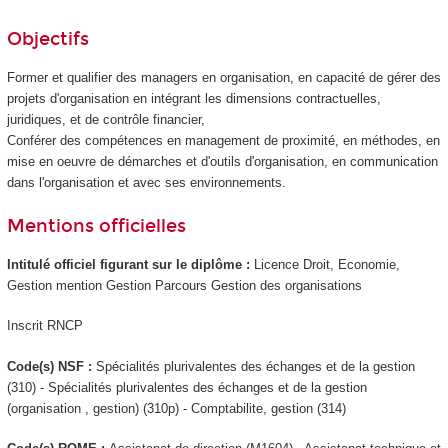
Objectifs
Former et qualifier des managers en organisation, en capacité de gérer des
projets d'organisation en intégrant les dimensions contractuelles,
juridiques, et de contrôle financier,
Conférer des compétences en management de proximité, en méthodes, en
mise en oeuvre de démarches et d'outils d'organisation, en communication
dans l'organisation et avec ses environnements.
Mentions officielles
Intitulé officiel figurant sur le diplôme :
Licence Droit, Economie,
Gestion mention Gestion Parcours Gestion des organisations
Inscrit RNCP
Code(s) NSF :
Spécialités plurivalentes des échanges et de la gestion
(310) - Spécialités plurivalentes des échanges et de la gestion
(organisation , gestion) (310p) - Comptabilite, gestion (314)