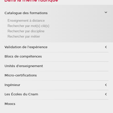
Catalogue des formations
Enseignement à distance
Rechercher par mot(s) clé(s)
Rechercher par discipline
Rechercher par métier
Validation de l'expérience
Blocs de compétences
Unités d'enseignement
Micro-certifications
Ingénieur
Les Écoles du Cnam
Moocs