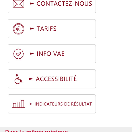
Dans la même rubrique