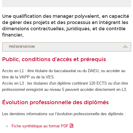
Une qualification des manager polyvalent, en capacité
de gérer des projets et des processus en intégrant les
dimensions contractuelles, juridiques, et de contrôle
financier,
PRÉSENTATION
Public, conditions d’accès et prérequis
Accès en L1 : être titulaire du baccalauréat ou du DAEU, ou accéder au
titre de la VAPP ou de la VES.
Accès en L3 : les titulaires d'un diplôme conférant 120 ECTS ou d'un titre
professionnel enregistré au niveau 5 peuvent accéder directement en L3.
Évolution professionnelle des diplômés
Les dernières informations sur l’évolution professionnelle des diplômés :
Fiche synthétique au format PDF