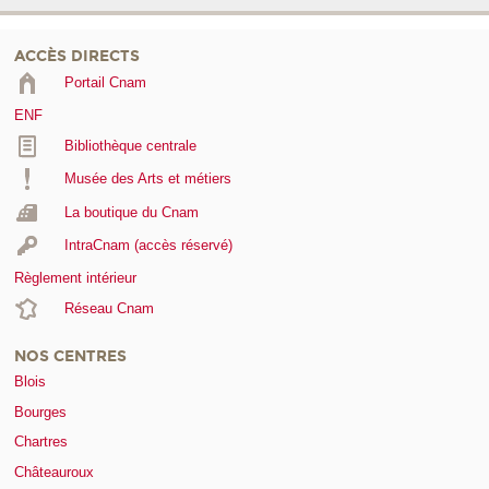
ACCÈS DIRECTS
Portail Cnam
ENF
Bibliothèque centrale
Musée des Arts et métiers
La boutique du Cnam
IntraCnam (accès réservé)
Règlement intérieur
Réseau Cnam
NOS CENTRES
Blois
Bourges
Chartres
Châteauroux