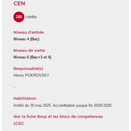
CEN
180
crédits
Niveau d'entrée
Niveau 4 (Bac)
Niveau de sortie
Niveau 6 (Bac+3 et 4)
Responsable(s)
Alexis POKROVSKY
-
Habilitation
Arrêté du 30 mai 2025. Accréditation jusque fin 2029-2030.
Voir la fiche Rncp et les blocs de compétences
42362