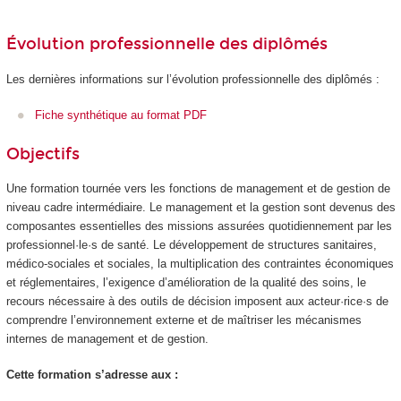
Évolution professionnelle des diplômés
Les dernières informations sur l’évolution professionnelle des diplômés :
Fiche synthétique au format PDF
Objectifs
Une formation tournée vers les fonctions de management et de gestion de
niveau cadre intermédiaire. Le management et la gestion sont devenus des
composantes essentielles des missions assurées quotidiennement par les
professionnel·le·s de santé. Le développement de structures sanitaires,
médico-sociales et sociales, la multiplication des contraintes économiques
et réglementaires, l’exigence d’amélioration de la qualité des soins, le
recours nécessaire à des outils de décision imposent aux acteur·rice·s de
comprendre l’environnement externe et de maîtriser les mécanismes
internes de management et de gestion.
Cette formation s’adresse aux :