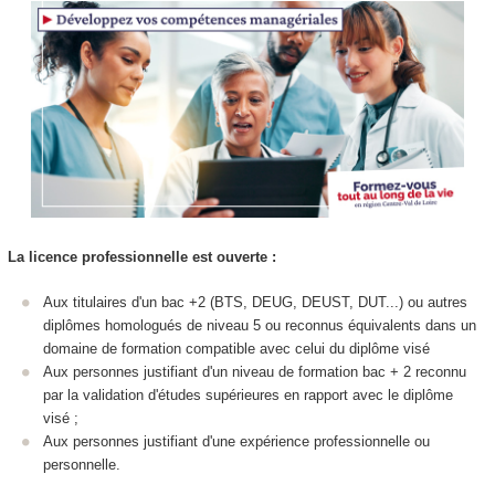
La licence professionnelle est ouverte :
Aux titulaires d'un bac +2 (BTS, DEUG, DEUST, DUT...) ou autres
diplômes homologués de niveau 5 ou reconnus équivalents dans un
domaine de formation compatible avec celui du diplôme visé
Aux personnes justifiant d'un niveau de formation bac + 2 reconnu
par la validation d'études supérieures en rapport avec le diplôme
visé ;
Aux personnes justifiant d'une expérience professionnelle ou
personnelle.