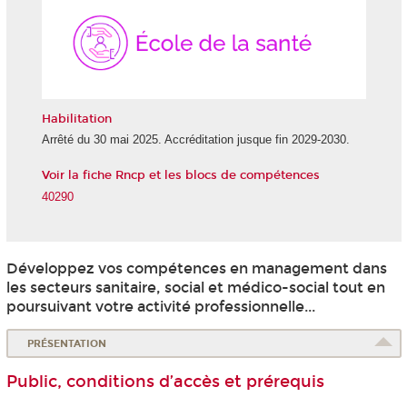
de
la
Santé
Habilitation
Arrêté du 30 mai 2025. Accréditation jusque fin 2029-2030.
Voir la fiche Rncp et les blocs de compétences
40290
Développez vos compétences en management dans
les secteurs sanitaire, social et médico-social tout en
poursuivant votre activité professionnelle...
PRÉSENTATION
Public, conditions d’accès et prérequis