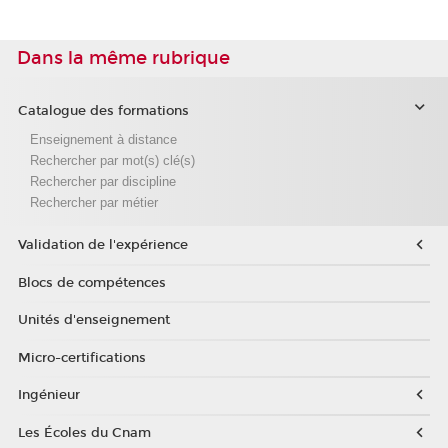
Dans la même rubrique
Catalogue des formations
Enseignement à distance
Rechercher par mot(s) clé(s)
Rechercher par discipline
Rechercher par métier
Validation de l'expérience
Blocs de compétences
Unités d'enseignement
Micro-certifications
Ingénieur
Les Écoles du Cnam