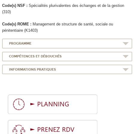
Code(s) NSF :
Spécialités plurivalentes des échanges et de la gestion
(310)
Code(s) ROME :
Management de structure de santé, sociale ou
pénitentiaire (K1403)
PROGRAMME
COMPÉTENCES ET DÉBOUCHÉS
INFORMATIONS PRATIQUES