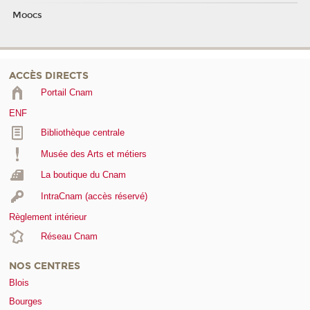
Moocs
ACCÈS DIRECTS
Portail Cnam
ENF
Bibliothèque centrale
Musée des Arts et métiers
La boutique du Cnam
IntraCnam (accès réservé)
Règlement intérieur
Réseau Cnam
NOS CENTRES
Blois
Bourges