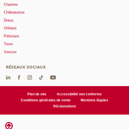
Chartres
Châteauroux
Dreux
Orléans
Pithiviers
Tours
Vierzon
RÉSEAUX SOCIAUX
Plan de site
Accessibilité non conforme
Conditions générales de vente
Mentions légales
Réclamations