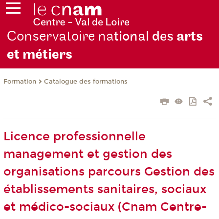
Conservatoire na
tional des
arts
et métiers
Formation
Catalogue des formations
Licence professionnelle
management et gestion des
organisations parcours Gestion des
établissements sanitaires, sociaux
et médico-sociaux (Cnam Centre-