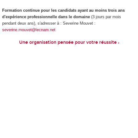
Formation continue pour les candidats ayant au moins trois ans
d'expérience professionnelle dans le domaine
(3 jours par mois
pendant deux ans), s'adresser à : Severine Mouvet :
severine.mouvet@lecnam.net
Une organisation pensée pour votre réussite :