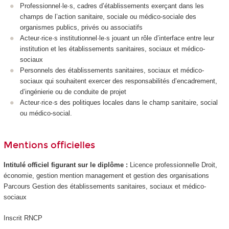
Professionnel·le·s, cadres d’établissements exerçant dans les
champs de l’action sanitaire, sociale ou médico-sociale des
organismes publics, privés ou associatifs
Acteur·rice·s institutionnel·le·s jouant un rôle d’interface entre leur
institution et les établissements sanitaires, sociaux et médico-
sociaux
Personnels des établissements sanitaires, sociaux et médico-
sociaux qui souhaitent exercer des responsabilités d’encadrement,
d’ingénierie ou de conduite de projet
Acteur·rice·s des politiques locales dans le champ sanitaire, social
ou médico-social.
Mentions officielles
Intitulé officiel figurant sur le diplôme :
Licence professionnelle Droit,
économie, gestion mention management et gestion des organisations
Parcours Gestion des établissements sanitaires, sociaux et médico-
sociaux
Inscrit RNCP