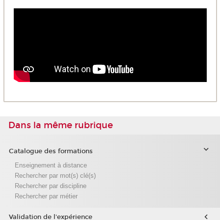
Dans la même rubrique
Catalogue des formations
Enseignement à distance
Rechercher par mot(s) clé(s)
Rechercher par discipline
Rechercher par métier
Validation de l'expérience