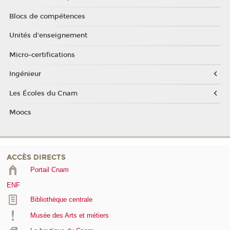
Blocs de compétences
Unités d'enseignement
Micro-certifications
Ingénieur
Les Écoles du Cnam
Moocs
ACCÈS DIRECTS
Portail Cnam
ENF
Bibliothèque centrale
Musée des Arts et métiers