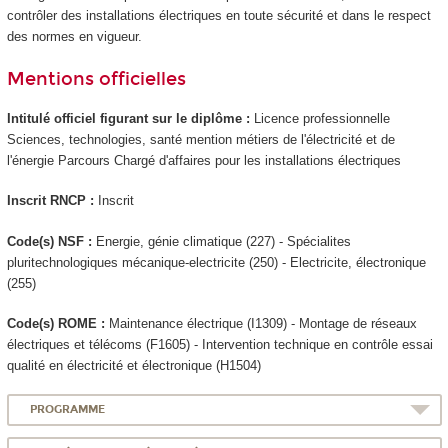
contrôler des installations électriques en toute sécurité et dans le respect
des normes en vigueur.
Mentions officielles
Intitulé officiel figurant sur le diplôme :
Licence professionnelle
Sciences, technologies, santé mention métiers de l'électricité et de
l'énergie Parcours Chargé d'affaires pour les installations électriques
Inscrit RNCP :
Inscrit
Code(s) NSF :
Energie, génie climatique (227) - Spécialites
pluritechnologiques mécanique-electricite (250) - Electricite, électronique
(255)
Code(s) ROME :
Maintenance électrique (I1309) - Montage de réseaux
électriques et télécoms (F1605) - Intervention technique en contrôle essai
qualité en électricité et électronique (H1504)
PROGRAMME