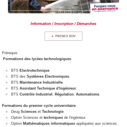
Information / Inscription / Démarches
► PRENEZ RDV
Prérequis :
Formations des lycées technologiques
BTS
Electrotechnique
.
BTS des
Systèmes Electroniques
.
BTS
Maintenance Industrielle
.
BTS
Assistant Technique d'Ingénieur
.
BTS
Contrôle Industriel
,
Régulation
,
Automatisme
.
Formations du premier cycle universitaire
Deug
Sciences
et
Technologie
.
Option Sciences et
techniques
de l'ingénieur.
Option
Mathématiques informatiques
appliquées aux sciences.