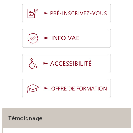
Témoignage