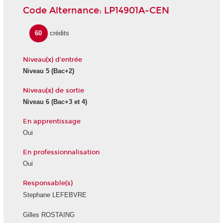
Code Alternance: LP14901A-CEN
60
crédits
Niveau(x) d'entrée
Niveau 5 (Bac+2)
Niveau(x) de sortie
Niveau 6 (Bac+3 et 4)
En apprentissage
Oui
En professionnalisation
Oui
Responsable(s)
Stephane LEFEBVRE
Gilles ROSTAING