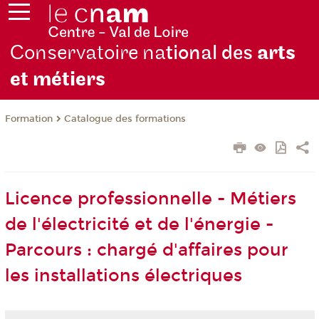
Conservatoire na
tional des
arts
et métiers
Formation
Catalogue des formations
Licence professionnelle - Métiers
de l'électricité et de l'énergie -
Parcours : chargé d'affaires pour
les installations électriques