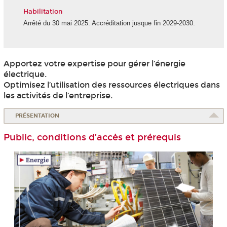
Habilitation
Arrêté du 30 mai 2025. Accréditation jusque fin 2029-2030.
Apportez votre expertise pour gérer l’énergie
électrique.
Optimisez l’utilisation des ressources électriques dans
les activités de l’entreprise.
PRÉSENTATION
Public, conditions d’accès et prérequis