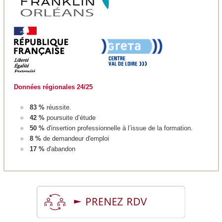
Données régionales 24/25
83 %
réussite.
42 %
poursuite d’étude
50 %
d'insertion professionnelle à l’issue de la formation.
8 %
de demandeur d'emploi
17 %
d'abandon