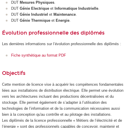
DUT
Mesures Physiques
.
DUT
Génie Electrique
et
Informatique Industrielle
.
DUT
Génie Industriel
et
Maintenance
.
DUT
Génie Thermique
et
Energie
.
Évolution professionnelle des diplômés
Les dernières informations sur l’évolution professionnelle des diplômés :
Fiche synthétique au format PDF
Objectifs
Cette mention de licence vise à acquérir les compétences fondamentales
liées aux installations de distribution électrique. Elle permet une évolution
vers les architectures incluant des productions décentralisées et du
stockage. Elle permet également de s’adapter à l’utilisation des
technologies de l’information et de la communication nécessaires aussi
bien à la conception qu'au contrôle et au pilotage des installations.
Les diplômés de la licence professionnelle « Métiers de l’électricité et de
l’énergie » sont des professionnels capables de concevoir, maintenir et