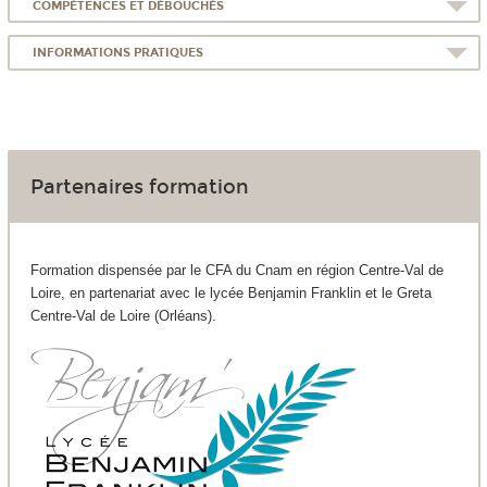
COMPÉTENCES ET DÉBOUCHÉS
INFORMATIONS PRATIQUES
Partenaires formation
Formation dispensée par le CFA du Cnam en région Centre-Val de
Loire, en partenariat avec le lycée Benjamin Franklin et le Greta
Centre-Val de Loire (Orléans).