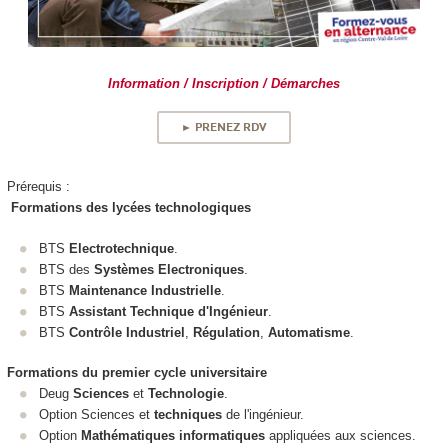
Information / Inscription / Démarches
► PRENEZ RDV
Prérequis :
Formations des lycées technologiques
BTS
Electrotechnique
.
BTS des
Systèmes Electroniques
.
BTS
Maintenance Industrielle
.
BTS
Assistant Technique d'Ingénieur
.
BTS
Contrôle Industriel
,
Régulation
,
Automatisme
.
Formations du premier cycle universitaire
Deug
Sciences
et
Technologie
.
Option Sciences et
techniques
de l'ingénieur.
Option
Mathématiques informatiques
appliquées aux sciences.