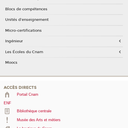
Blocs de compétences
Unités d'enseignement
Micro-certifications
Ingénieur
Les Écoles du Cnam
Moocs
ACCÈS DIRECTS
Portail Cnam
ENF
Bibliothèque centrale
Musée des Arts et métiers