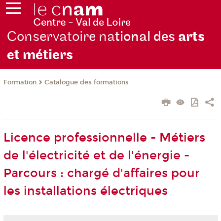
Conservatoire na
tional des
arts
et métiers
Formation
Catalogue des formations
Licence professionnelle - Métiers
de l'électricité et de l'énergie -
Parcours : chargé d'affaires pour
les installations électriques