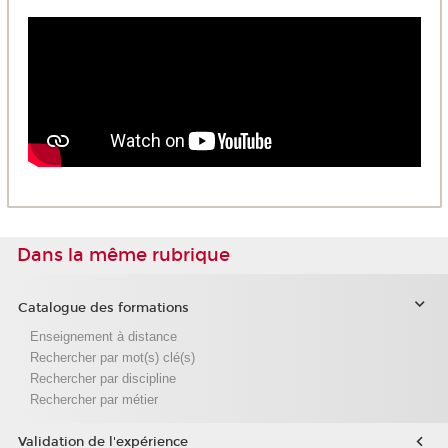
Dans la même rubrique
Catalogue des formations
Enseignement à distance
Rechercher par mot(s) clé(s)
Rechercher par discipline
Rechercher par métier
Validation de l'expérience