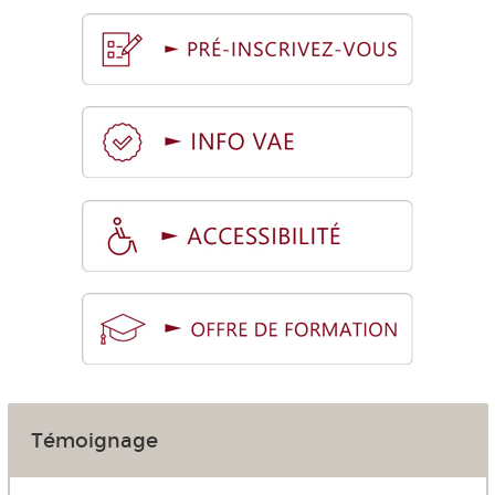
Témoignage