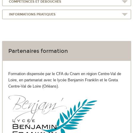
COMPÉTENCES ET DÉBOUCHÉS
INFORMATIONS PRATIQUES
Partenaires formation
Formation dispensée par le CFA du Cnam en région Centre-Val de
Loire, en partenariat avec le lycée Benjamin Franklin et le Greta
Centre-Val de Loire (Orléans).