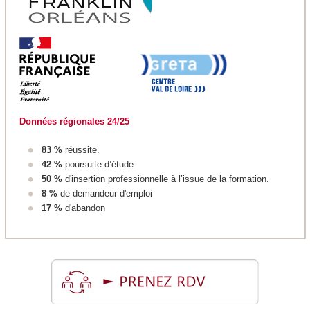
Données régionales 24/25
83 %
réussite.
42 %
poursuite d’étude
50 %
d'insertion professionnelle à l’issue de la formation.
8 %
de demandeur d'emploi
17 %
d'abandon