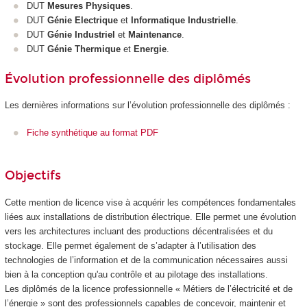
DUT
Mesures Physiques
.
DUT
Génie Electrique
et
Informatique Industrielle
.
DUT
Génie Industriel
et
Maintenance
.
DUT
Génie Thermique
et
Energie
.
Évolution professionnelle des diplômés
Les dernières informations sur l’évolution professionnelle des diplômés :
Fiche synthétique au format PDF
Objectifs
Cette mention de licence vise à acquérir les compétences fondamentales
liées aux installations de distribution électrique. Elle permet une évolution
vers les architectures incluant des productions décentralisées et du
stockage. Elle permet également de s’adapter à l’utilisation des
technologies de l’information et de la communication nécessaires aussi
bien à la conception qu'au contrôle et au pilotage des installations.
Les diplômés de la licence professionnelle « Métiers de l’électricité et de
l’énergie » sont des professionnels capables de concevoir, maintenir et