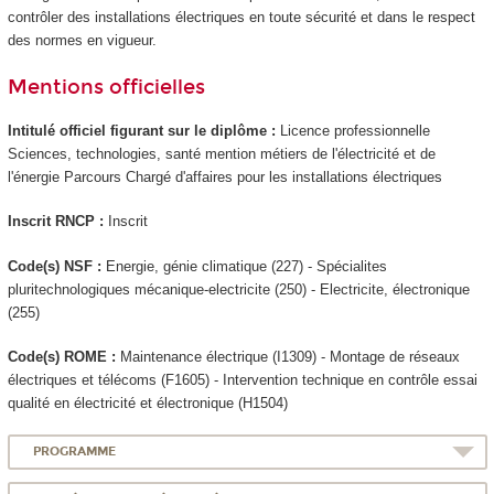
contrôler des installations électriques en toute sécurité et dans le respect
des normes en vigueur.
Mentions officielles
Intitulé officiel figurant sur le diplôme :
Licence professionnelle
Sciences, technologies, santé mention métiers de l'électricité et de
l'énergie Parcours Chargé d'affaires pour les installations électriques
Inscrit RNCP :
Inscrit
Code(s) NSF :
Energie, génie climatique (227) - Spécialites
pluritechnologiques mécanique-electricite (250) - Electricite, électronique
(255)
Code(s) ROME :
Maintenance électrique (I1309) - Montage de réseaux
électriques et télécoms (F1605) - Intervention technique en contrôle essai
qualité en électricité et électronique (H1504)
PROGRAMME