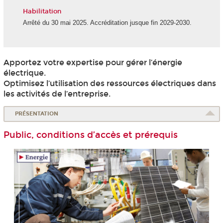
Habilitation
Arrêté du 30 mai 2025. Accréditation jusque fin 2029-2030.
Apportez votre expertise pour gérer l’énergie
électrique.
Optimisez l’utilisation des ressources électriques dans
les activités de l’entreprise.
PRÉSENTATION
Public, conditions d’accès et prérequis