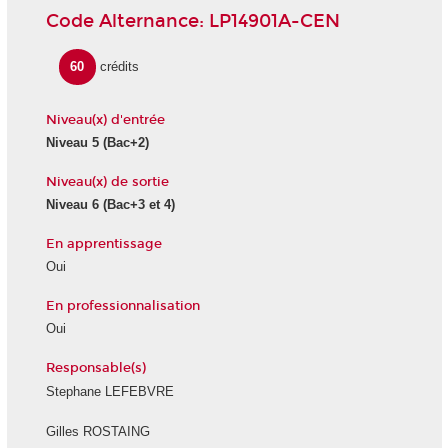
Code Alternance: LP14901A-CEN
60
crédits
Niveau(x) d'entrée
Niveau 5 (Bac+2)
Niveau(x) de sortie
Niveau 6 (Bac+3 et 4)
En apprentissage
Oui
En professionnalisation
Oui
Responsable(s)
Stephane LEFEBVRE
Gilles ROSTAING