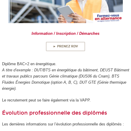
Information / Inscription / Démarches
► PRENEZ RDV
Diplôme BAC+2 en énergétique.
A titre d’exemple : DUT/BTS en énergétique du bâtiment, DEUST Bâtiment
et travaux publics parcours Génie climatique (DUS06 du Cnam), BTS
Fluides Énergies Domotique (option A, B, C), DUT GTE (Génie thermique
énergie).
Le recrutement peut se faire également via la VAPP.
Évolution professionnelle des diplômés
Les dernières informations sur l’évolution professionnelle des diplômés :