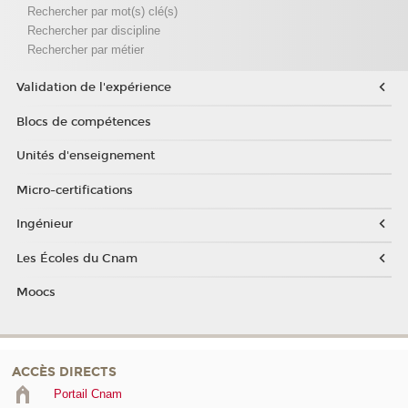
Rechercher par mot(s) clé(s)
Rechercher par discipline
Rechercher par métier
Validation de l'expérience
Blocs de compétences
Unités d'enseignement
Micro-certifications
Ingénieur
Les Écoles du Cnam
Moocs
ACCÈS DIRECTS
Portail Cnam