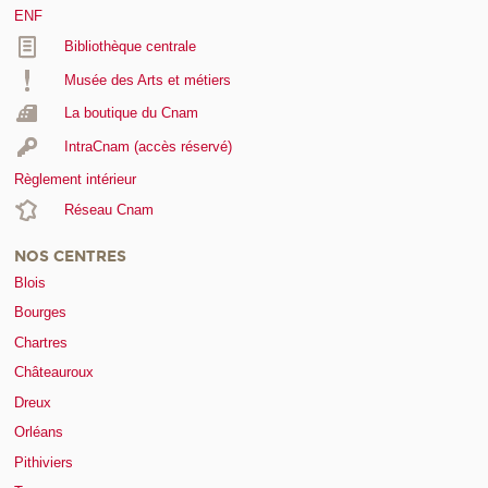
ENF
Bibliothèque centrale
Musée des Arts et métiers
La boutique du Cnam
IntraCnam (accès réservé)
Règlement intérieur
Réseau Cnam
NOS CENTRES
Blois
Bourges
Chartres
Châteauroux
Dreux
Orléans
Pithiviers