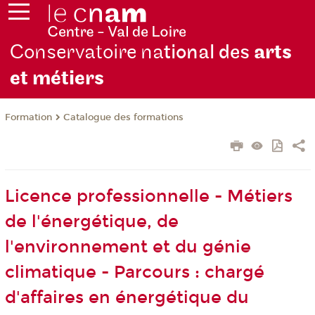
Conservatoire na
tional des
arts
et métiers
Formation
Catalogue des formations
Licence professionnelle - Métiers
de l'énergétique, de
l'environnement et du génie
climatique - Parcours : chargé
d'affaires en énergétique du