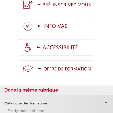
Dans la même rubrique
Catalogue des formations
Enseignement à distance