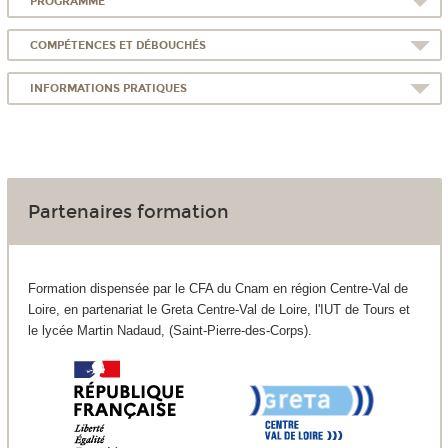
PROGRAMME
COMPÉTENCES ET DÉBOUCHÉS
INFORMATIONS PRATIQUES
Partenaires formation
Formation dispensée par le CFA du Cnam en région Centre-Val de
Loire, en partenariat le Greta Centre-Val de Loire, l'IUT de Tours et
le lycée Martin Nadaud, (Saint-Pierre-des-Corps).