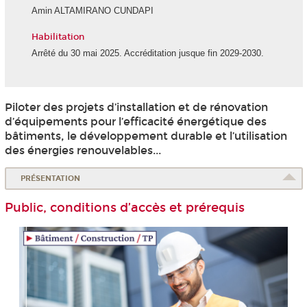
Amin ALTAMIRANO CUNDAPI
Habilitation
Arrêté du 30 mai 2025. Accréditation jusque fin 2029-2030.
Piloter des projets d’installation et de rénovation
d’équipements pour l’efficacité énergétique des
bâtiments, le développement durable et l’utilisation
des énergies renouvelables...
PRÉSENTATION
Public, conditions d’accès et prérequis