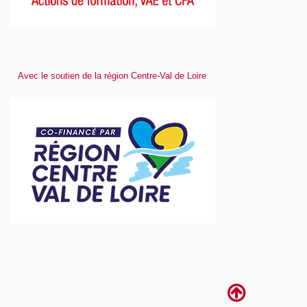
Avec le soutien de la région Centre-Val de Loire