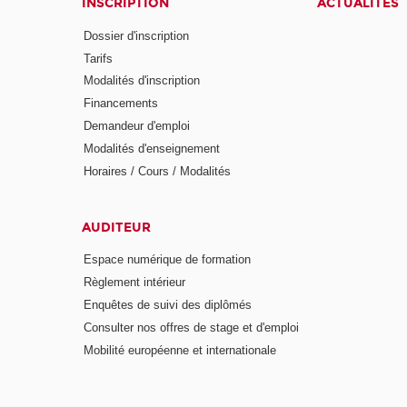
INSCRIPTION
ACTUALITÉS
Dossier d'inscription
Tarifs
Modalités d'inscription
Financements
Demandeur d'emploi
Modalités d'enseignement
Horaires / Cours / Modalités
AUDITEUR
Espace numérique de formation
Règlement intérieur
Enquêtes de suivi des diplômés
Consulter nos offres de stage et d'emploi
Mobilité européenne et internationale