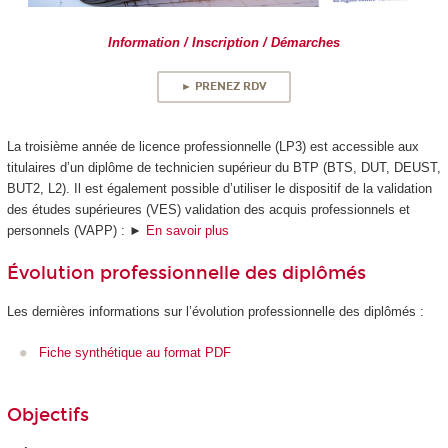
Information / Inscription / Démarches
► PRENEZ RDV
La troisième année de licence professionnelle (LP3) est accessible aux
titulaires d’un diplôme de technicien supérieur du BTP (BTS, DUT, DEUST,
BUT2, L2). Il est également possible d’utiliser le dispositif de la validation
des études supérieures (VES) validation des acquis professionnels et
personnels (VAPP) : ►
En savoir plus
Évolution professionnelle des diplômés
Les dernières informations sur l’évolution professionnelle des diplômés :
Fiche synthétique au format PDF
Objectifs