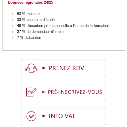
Données régionales 24/25
93 %
réussite.
33 %
poursuite d’étude
40 %
d'insertion professionnelle à l’issue de la formation.
27 %
de demandeur d'emploi
7 %
d'abandon