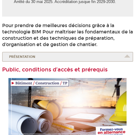
Arrêté du 30 mai 2025. Accréditation jusque fin 2029-2030.
Pour prendre de meilleures décisions grâce à la
technologie BIM Pour maîtriser les fondamentaux de la
construction et des techniques de préparation,
d’organisation et de gestion de chantier.
PRÉSENTATION
Public, conditions d’accès et prérequis