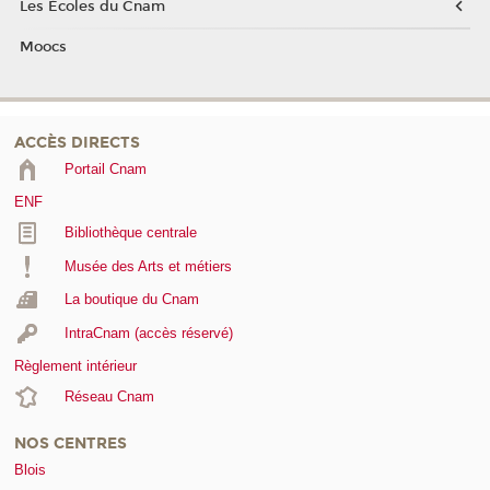
Les Écoles du Cnam
Moocs
ACCÈS DIRECTS
Portail Cnam
ENF
Bibliothèque centrale
Musée des Arts et métiers
La boutique du Cnam
IntraCnam (accès réservé)
Règlement intérieur
Réseau Cnam
NOS CENTRES
Blois