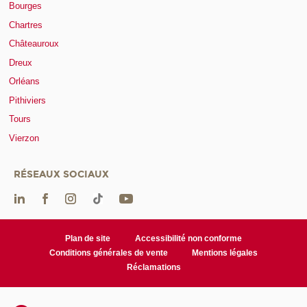
Bourges
Chartres
Châteauroux
Dreux
Orléans
Pithiviers
Tours
Vierzon
RÉSEAUX SOCIAUX
Plan de site
Accessibilité non conforme
Conditions générales de vente
Mentions légales
Réclamations