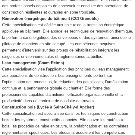
des professionnels capables de concevoir et conduire des opérations de
construction résilientes et durables en zone tropicale.
Rénovation énergétique du bâtiment (CCI Grenoble)
Cette spécialisation est dédiée aux enjeux de la transition énergétique
appliquée au bâtiment. Elle aborde les techniques de rénovation thermique,
la performance énergétique des enveloppes et des systèmes, ainsi que le
pilotage de chantiers en site occupé. Les compétences acquises
permettent d’intervenir sur des projets de réhabilitation intégrant les
exigences environnementales et réglementaires actuelles.
Lean management (Cnam Reims)
Cette spécialisation vise l’application des principes du lean management
aux opérations de construction. Les enseignements portent sur
l’optimisation des processus, la réduction des gaspillages, l’amélioration
continue et la performance globale du chantier. Elle forme des
professionnels capables d’améliorer l’efficacité organisationnelle et la
productivité dans un contexte de conduite de travaux.
Construction bois (Lycée à Saint-Chély-d’Apcher)
Cette spécialisation est spécialisée dans les techniques de construction
bois et les systèmes constructifs associés. Elle couvre les matériaux
bois, les procédés de mise en œuvre, la préfabrication et les contraintes
réglementaires spécifiques. Les étudiants acquièrent les compétences