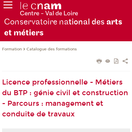
Conservatoire na
tional des
arts
et métiers
Formation
Catalogue des formations
Licence professionnelle - Métiers
du BTP : génie civil et construction
- Parcours : management et
conduite de travaux