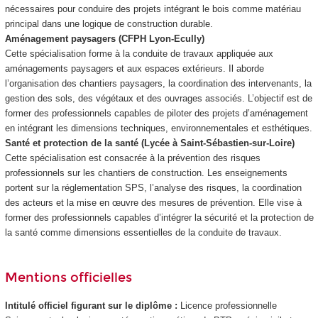
nécessaires pour conduire des projets intégrant le bois comme matériau
principal dans une logique de construction durable.
Aménagement paysagers (CFPH Lyon-Ecully)
Cette spécialisation forme à la conduite de travaux appliquée aux
aménagements paysagers et aux espaces extérieurs. Il aborde
l’organisation des chantiers paysagers, la coordination des intervenants, la
gestion des sols, des végétaux et des ouvrages associés. L’objectif est de
former des professionnels capables de piloter des projets d’aménagement
en intégrant les dimensions techniques, environnementales et esthétiques.
Santé et protection de la santé (Lycée à Saint-Sébastien-sur-Loire)
Cette spécialisation est consacrée à la prévention des risques
professionnels sur les chantiers de construction. Les enseignements
portent sur la réglementation SPS, l’analyse des risques, la coordination
des acteurs et la mise en œuvre des mesures de prévention. Elle vise à
former des professionnels capables d’intégrer la sécurité et la protection de
la santé comme dimensions essentielles de la conduite de travaux.
Mentions officielles
Intitulé officiel figurant sur le diplôme :
Licence professionnelle