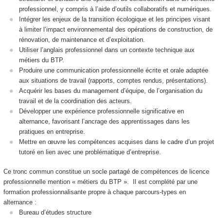
professionnel, y compris à l’aide d’outils collaboratifs et numériques.
Intégrer les enjeux de la transition écologique et les principes visant
à limiter l’impact environnemental des opérations de construction, de
rénovation, de maintenance et d’exploitation.
Utiliser l’anglais professionnel dans un contexte technique aux
métiers du BTP.
Produire une communication professionnelle écrite et orale adaptée
aux situations de travail (rapports, comptes rendus, présentations).
Acquérir les bases du management d’équipe, de l’organisation du
travail et de la coordination des acteurs.
Développer une expérience professionnelle significative en
alternance, favorisant l’ancrage des apprentissages dans les
pratiques en entreprise.
Mettre en œuvre les compétences acquises dans le cadre d’un projet
tutoré en lien avec une problématique d’entreprise.
Ce tronc commun constitue un socle partagé de compétences de licence
professionnelle mention « métiers du BTP ». Il est complété par une
formation professionnalisante propre à chaque parcours-types en
alternance :
Bureau d’études structure