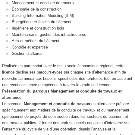
Management et conduite de travaux
Économie de la construction
Building Information Modeling (BIM)
Énergétique et fluides du bâtiment
Ingénierie et construction bois
Maintenance et gestion des infrastructures
Arts et métiers du bâtiment
Contrôle et expertise
Gestion d’affaires
Réalisée en partenariat avec le tissu socio‑économique régional, cette
licence décline ses parcours‑types sur chaque site d’alternance afin de
répondre au mieux aux besoins spécifiques des territoires tout en assurant
une reconnaissance européenne à travers le grade de Licence.
Présentation du parcours Management et conduite de travaux en
alternance
Le parcours
Management et conduite de travaux
en alternance prépare
spécifiquement aux métiers de la conduite de travaux et du management
opérationnel de projets de construction dans les secteurs du bâtiment et
des travaux publics. Il forme des professionnels capables d’intervenir sur
l’ensemble du cycle de vie d’une opération, depuis l’analyse et la