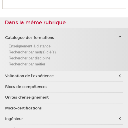
Dans la même rubrique
Catalogue des formations
Enseignement à distance
Rechercher par mot(s) clé(s)
Rechercher par discipline
Rechercher par métier
Validation de l'expérience
Blocs de compétences
Unités d'enseignement
Micro-certifications
Ingénieur