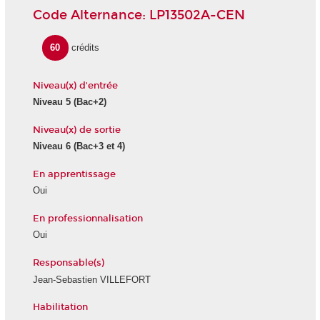
Code Alternance: LP13502A-CEN
60
crédits
Niveau(x) d'entrée
Niveau 5 (Bac+2)
Niveau(x) de sortie
Niveau 6 (Bac+3 et 4)
En apprentissage
Oui
En professionnalisation
Oui
Responsable(s)
Jean-Sebastien VILLEFORT
Habilitation