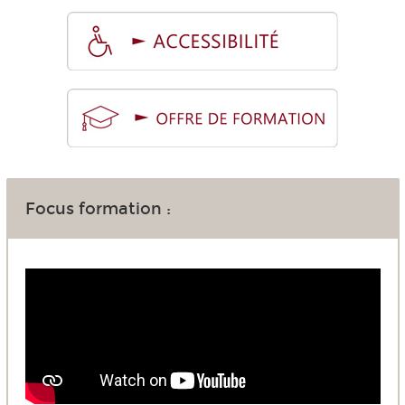
Focus formation :