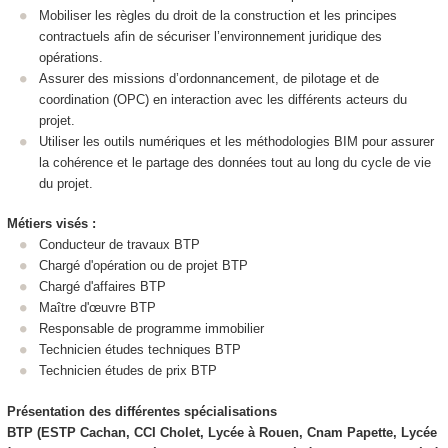
Mobiliser les règles du droit de la construction et les principes
contractuels afin de sécuriser l’environnement juridique des
opérations.
Assurer des missions d’ordonnancement, de pilotage et de
coordination (OPC) en interaction avec les différents acteurs du
projet.
Utiliser les outils numériques et les méthodologies BIM pour assurer
la cohérence et le partage des données tout au long du cycle de vie
du projet.
Métiers visés :
Conducteur de travaux BTP
Chargé d'opération ou de projet BTP
Chargé d'affaires BTP
Maître d'œuvre BTP
Responsable de programme immobilier
Technicien études techniques BTP
Technicien études de prix BTP
Présentation des différentes spécialisations
BTP (ESTP Cachan, CCI Cholet, Lycée à Rouen, Cnam Papette, Lycée