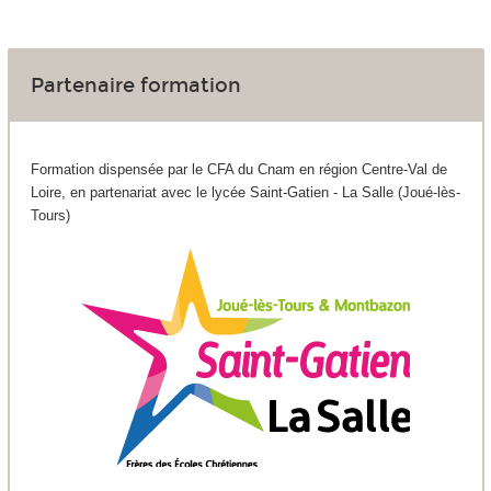
Partenaire formation
Formation dispensée par le CFA du Cnam en région Centre-Val de
Loire, en partenariat avec le lycée Saint-Gatien - La Salle (Joué-lès-
Tours)