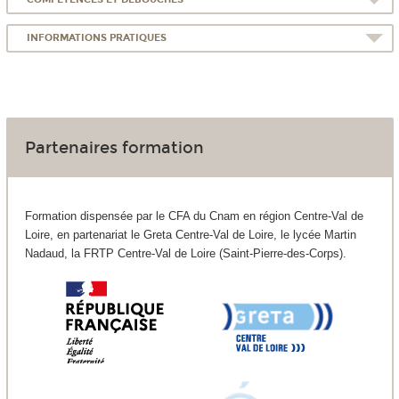
INFORMATIONS PRATIQUES
Partenaires formation
Formation dispensée par le CFA du Cnam en région Centre-Val de
Loire, en partenariat le Greta Centre-Val de Loire, le lycée Martin
Nadaud, la FRTP Centre-Val de Loire (Saint-Pierre-des-Corps).