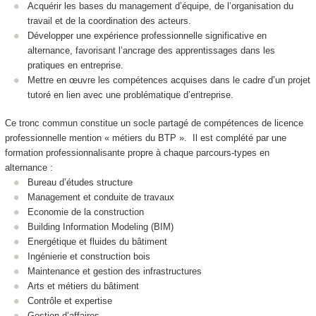
Acquérir les bases du management d’équipe, de l’organisation du
travail et de la coordination des acteurs.
Développer une expérience professionnelle significative en
alternance, favorisant l’ancrage des apprentissages dans les
pratiques en entreprise.
Mettre en œuvre les compétences acquises dans le cadre d’un projet
tutoré en lien avec une problématique d’entreprise.
Ce tronc commun constitue un socle partagé de compétences de licence
professionnelle mention « métiers du BTP ». Il est complété par une
formation professionnalisante propre à chaque parcours-types en
alternance :
Bureau d’études structure
Management et conduite de travaux
Economie de la construction
Building Information Modeling (BIM)
Energétique et fluides du bâtiment
Ingénierie et construction bois
Maintenance et gestion des infrastructures
Arts et métiers du bâtiment
Contrôle et expertise
Gestion d’affaires