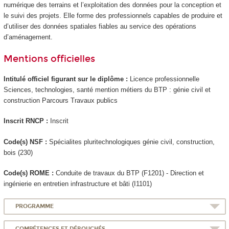
numérique des terrains et l’exploitation des données pour la conception et
le suivi des projets. Elle forme des professionnels capables de produire et
d’utiliser des données spatiales fiables au service des opérations
d’aménagement.
Mentions officielles
Intitulé officiel figurant sur le diplôme :
Licence professionnelle
Sciences, technologies, santé mention métiers du BTP : génie civil et
construction Parcours Travaux publics
Inscrit RNCP :
Inscrit
Code(s) NSF :
Spécialites pluritechnologiques génie civil, construction,
bois (230)
Code(s) ROME :
Conduite de travaux du BTP (F1201) - Direction et
ingénierie en entretien infrastructure et bâti (I1101)
PROGRAMME
COMPÉTENCES ET DÉBOUCHÉS