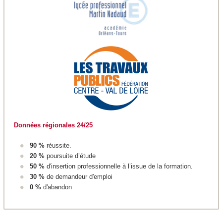
Données régionales 24/25
90 %
réussite.
20 %
poursuite d’étude
50 %
d'insertion professionnelle à l’issue de la formation.
30 %
de demandeur d'emploi
0 %
d'abandon