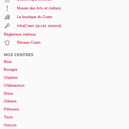
Musée des Arts et métiers
La boutique du Cnam
IntraCnam (accès réservé)
Règlement intérieur
Réseau Cnam
NOS CENTRES
Blois
Bourges
Chartres
Châteauroux
Dreux
Orléans
Pithiviers
Tours
Vierzon