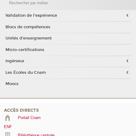
Rechercher par métier
Validation de l'expérience
Blocs de compétences
Unités d'enseignement
Micro-certifications
Ingénieur
Les Écoles du Cnam
Moocs
ACCÈS DIRECTS
Portail Cnam
ENF
Bibliothèque centrale