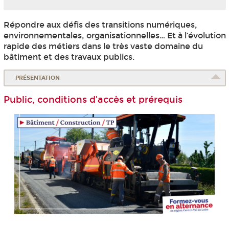
Répondre aux défis des transitions numériques,
environnementales, organisationnelles… Et à l’évolution
rapide des métiers dans le très vaste domaine du
bâtiment et des travaux publics.
PRÉSENTATION
Public, conditions d’accès et prérequis