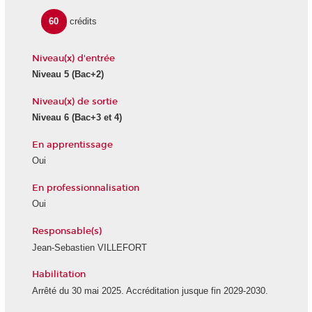
60
crédits
Niveau(x) d'entrée
Niveau 5 (Bac+2)
Niveau(x) de sortie
Niveau 6 (Bac+3 et 4)
En apprentissage
Oui
En professionnalisation
Oui
Responsable(s)
Jean-Sebastien VILLEFORT
Habilitation
Arrêté du 30 mai 2025. Accréditation jusque fin 2029-2030.