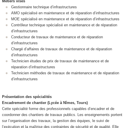
Métiers visés
Gestionnaire technique d’infrastructures
AMO spécialisé en maintenance et de réparation d’infrastructures
MOE spécialisé en maintenance et de réparation d’infrastructures
Contrôleur technique spécialisé en maintenance et de réparation
d’infrastructures
Conducteur de travaux de maintenance et de réparation
d’infrastructures
Chargé d’affaires de travaux de maintenance et de réparation
d’infrastructures
Technicien études de prix de travaux de maintenance et de
réparation d’infrastructures
Technicien méthodes de travaux de maintenance et de réparation
d’infrastructures
Présentation des spécialités
Encadrement de chantier (Lycée à Nîmes, Tours)
Cette spécialité forme des professionnels capables d’encadrer et de
coordonner des chantiers de travaux publics. Les enseignements portent
sur l’organisation des travaux, la gestion des équipes, le suivi de
l’exécution et la maîtrise des contraintes de sécurité et de qualité. Elle