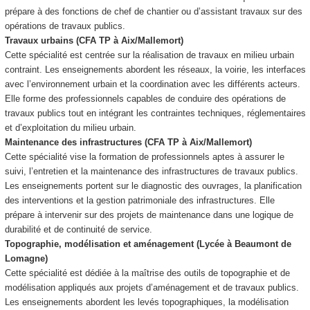
prépare à des fonctions de chef de chantier ou d’assistant travaux sur des
opérations de travaux publics.
Travaux urbains (CFA TP à Aix/Mallemort)
Cette spécialité est centrée sur la réalisation de travaux en milieu urbain
contraint. Les enseignements abordent les réseaux, la voirie, les interfaces
avec l’environnement urbain et la coordination avec les différents acteurs.
Elle forme des professionnels capables de conduire des opérations de
travaux publics tout en intégrant les contraintes techniques, réglementaires
et d’exploitation du milieu urbain.
Maintenance des infrastructures (CFA TP à Aix/Mallemort)
Cette spécialité vise la formation de professionnels aptes à assurer le
suivi, l’entretien et la maintenance des infrastructures de travaux publics.
Les enseignements portent sur le diagnostic des ouvrages, la planification
des interventions et la gestion patrimoniale des infrastructures. Elle
prépare à intervenir sur des projets de maintenance dans une logique de
durabilité et de continuité de service.
Topographie, modélisation et aménagement (Lycée à Beaumont de
Lomagne)
Cette spécialité est dédiée à la maîtrise des outils de topographie et de
modélisation appliqués aux projets d’aménagement et de travaux publics.
Les enseignements abordent les levés topographiques, la modélisation