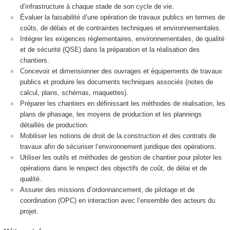
d’infrastructure à chaque stade de son cycle de vie.
Évaluer la faisabilité d’une opération de travaux publics en termes de
coûts, de délais et de contraintes techniques et environnementales.
Intégrer les exigences réglementaires, environnementales, de qualité
et de sécurité (QSE) dans la préparation et la réalisation des
chantiers.
Concevoir et dimensionner des ouvrages et équipements de travaux
publics et produire les documents techniques associés (notes de
calcul, plans, schémas, maquettes).
Préparer les chantiers en définissant les méthodes de réalisation, les
plans de phasage, les moyens de production et les plannings
détaillés de production.
Mobiliser les notions de droit de la construction et des contrats de
travaux afin de sécuriser l’environnement juridique des opérations.
Utiliser les outils et méthodes de gestion de chantier pour piloter les
opérations dans le respect des objectifs de coût, de délai et de
qualité.
Assurer des missions d’ordonnancement, de pilotage et de
coordination (OPC) en interaction avec l’ensemble des acteurs du
projet.