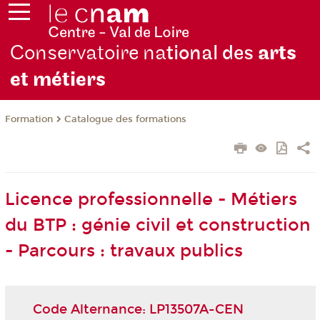
Conservatoire na
tional des
arts
et métiers
Formation
Catalogue des formations
Licence professionnelle - Métiers
du BTP : génie civil et construction
- Parcours : travaux publics
Code Alternance: LP13507A-CEN