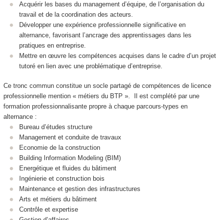
Acquérir les bases du management d’équipe, de l’organisation du
travail et de la coordination des acteurs.
Développer une expérience professionnelle significative en
alternance, favorisant l’ancrage des apprentissages dans les
pratiques en entreprise.
Mettre en œuvre les compétences acquises dans le cadre d’un projet
tutoré en lien avec une problématique d’entreprise.
Ce tronc commun constitue un socle partagé de compétences de licence
professionnelle mention « métiers du BTP ». Il est complété par une
formation professionnalisante propre à chaque parcours-types en
alternance :
Bureau d’études structure
Management et conduite de travaux
Economie de la construction
Building Information Modeling (BIM)
Energétique et fluides du bâtiment
Ingénierie et construction bois
Maintenance et gestion des infrastructures
Arts et métiers du bâtiment
Contrôle et expertise
Gestion d’affaires