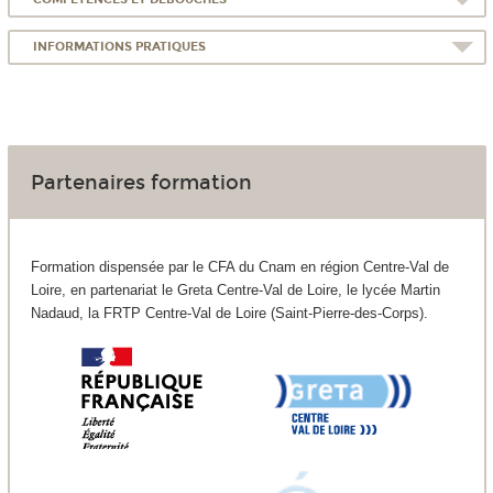
INFORMATIONS PRATIQUES
Partenaires formation
Formation dispensée par le CFA du Cnam en région Centre-Val de
Loire, en partenariat le Greta Centre-Val de Loire, le lycée Martin
Nadaud, la FRTP Centre-Val de Loire (Saint-Pierre-des-Corps).