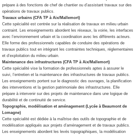
prépare à des fonctions de chef de chantier ou d’assistant travaux sur des
opérations de travaux publics.
Travaux urbains (CFA TP à Aix/Mallemort)
Cette spécialité est centrée sur la réalisation de travaux en milieu urbain
contraint. Les enseignements abordent les réseaux, la voirie, les interfaces
avec l’environnement urbain et la coordination avec les différents acteurs.
Elle forme des professionnels capables de conduire des opérations de
travaux publics tout en intégrant les contraintes techniques, réglementaires
et d’exploitation du milieu urbain.
Maintenance des infrastructures (CFA TP à Aix/Mallemort)
Cette spécialité vise la formation de professionnels aptes à assurer le
suivi, l’entretien et la maintenance des infrastructures de travaux publics.
Les enseignements portent sur le diagnostic des ouvrages, la planification
des interventions et la gestion patrimoniale des infrastructures. Elle
prépare à intervenir sur des projets de maintenance dans une logique de
durabilité et de continuité de service.
Topographie, modélisation et aménagement (Lycée à Beaumont de
Lomagne)
Cette spécialité est dédiée à la maîtrise des outils de topographie et de
modélisation appliqués aux projets d’aménagement et de travaux publics.
Les enseignements abordent les levés topographiques, la modélisation