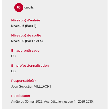
60
crédits
Niveau(x) d'entrée
Niveau 5 (Bac+2)
Niveau(x) de sortie
Niveau 6 (Bac+3 et 4)
En apprentissage
Oui
En professionnalisation
Oui
Responsable(s)
Jean-Sebastien VILLEFORT
Habilitation
Arrêté du 30 mai 2025. Accréditation jusque fin 2029-2030.