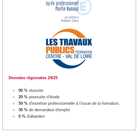
Données régionales 24/25
90 %
réussite.
20 %
poursuite d’étude
50 %
d'insertion professionnelle à l’issue de la formation.
30 %
de demandeur d'emploi
0 %
d'abandon