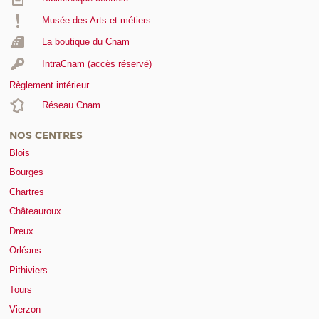
Musée des Arts et métiers
La boutique du Cnam
IntraCnam (accès réservé)
Règlement intérieur
Réseau Cnam
NOS CENTRES
Blois
Bourges
Chartres
Châteauroux
Dreux
Orléans
Pithiviers
Tours
Vierzon