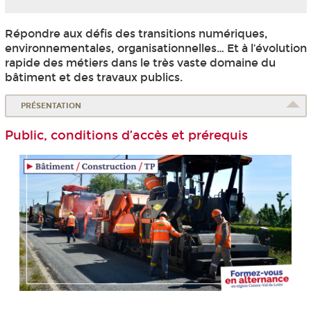
Répondre aux défis des transitions numériques,
environnementales, organisationnelles… Et à l’évolution
rapide des métiers dans le très vaste domaine du
bâtiment et des travaux publics.
PRÉSENTATION
Public, conditions d’accès et prérequis