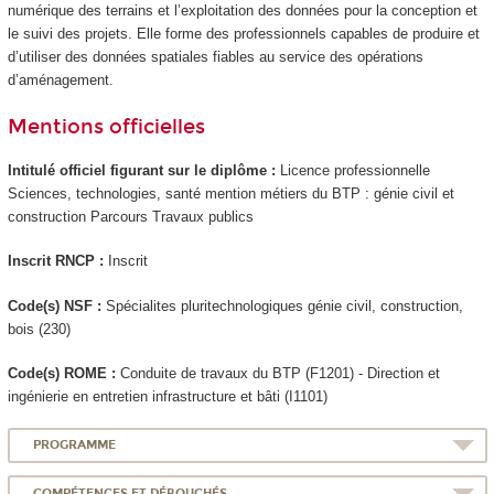
numérique des terrains et l’exploitation des données pour la conception et
le suivi des projets. Elle forme des professionnels capables de produire et
d’utiliser des données spatiales fiables au service des opérations
d’aménagement.
Mentions officielles
Intitulé officiel figurant sur le diplôme :
Licence professionnelle
Sciences, technologies, santé mention métiers du BTP : génie civil et
construction Parcours Travaux publics
Inscrit RNCP :
Inscrit
Code(s) NSF :
Spécialites pluritechnologiques génie civil, construction,
bois (230)
Code(s) ROME :
Conduite de travaux du BTP (F1201) - Direction et
ingénierie en entretien infrastructure et bâti (I1101)
PROGRAMME
COMPÉTENCES ET DÉBOUCHÉS