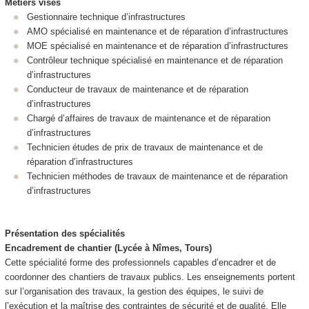
Métiers visés
Gestionnaire technique d’infrastructures
AMO spécialisé en maintenance et de réparation d’infrastructures
MOE spécialisé en maintenance et de réparation d’infrastructures
Contrôleur technique spécialisé en maintenance et de réparation
d’infrastructures
Conducteur de travaux de maintenance et de réparation
d’infrastructures
Chargé d’affaires de travaux de maintenance et de réparation
d’infrastructures
Technicien études de prix de travaux de maintenance et de
réparation d’infrastructures
Technicien méthodes de travaux de maintenance et de réparation
d’infrastructures
Présentation des spécialités
Encadrement de chantier (Lycée à Nîmes, Tours)
Cette spécialité forme des professionnels capables d’encadrer et de
coordonner des chantiers de travaux publics. Les enseignements portent
sur l’organisation des travaux, la gestion des équipes, le suivi de
l’exécution et la maîtrise des contraintes de sécurité et de qualité. Elle