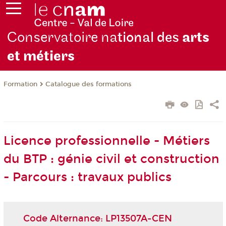
Conservatoire na
tional des
arts
et métiers
Formation
Catalogue des formations
Licence professionnelle - Métiers
du BTP : génie civil et construction
- Parcours : travaux publics
Code Alternance: LP13507A-CEN