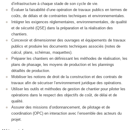
d’infrastructure à chaque stade de son cycle de vie.
Évaluer la faisabilité d’une opération de travaux publics en termes de
coûts, de délais et de contraintes techniques et environnementales.
Intégrer les exigences réglementaires, environnementales, de qualité
et de sécurité (QSE) dans la préparation et la réalisation des
chantiers.
Concevoir et dimensionner des ouvrages et équipements de travaux
publics et produire les documents techniques associés (notes de
calcul, plans, schémas, maquettes).
Préparer les chantiers en définissant les méthodes de réalisation, les
plans de phasage, les moyens de production et les plannings
détaillés de production.
Mobiliser les notions de droit de la construction et des contrats de
travaux afin de sécuriser l’environnement juridique des opérations.
Utiliser les outils et méthodes de gestion de chantier pour piloter les
opérations dans le respect des objectifs de coût, de délai et de
qualité.
Assurer des missions d’ordonnancement, de pilotage et de
coordination (OPC) en interaction avec l’ensemble des acteurs du
projet.