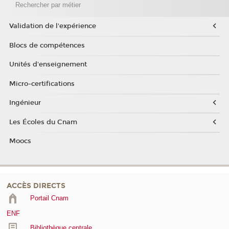
Rechercher par métier
Validation de l'expérience
Blocs de compétences
Unités d'enseignement
Micro-certifications
Ingénieur
Les Écoles du Cnam
Moocs
ACCÈS DIRECTS
Portail Cnam
ENF
Bibliothèque centrale