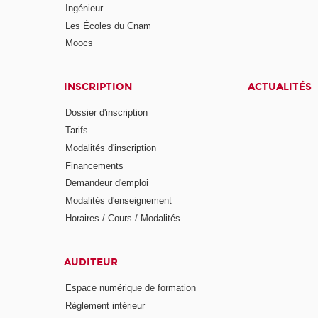
Ingénieur
Les Écoles du Cnam
Moocs
INSCRIPTION
ACTUALITÉS
Dossier d'inscription
Tarifs
Modalités d'inscription
Financements
Demandeur d'emploi
Modalités d'enseignement
Horaires / Cours / Modalités
AUDITEUR
Espace numérique de formation
Règlement intérieur