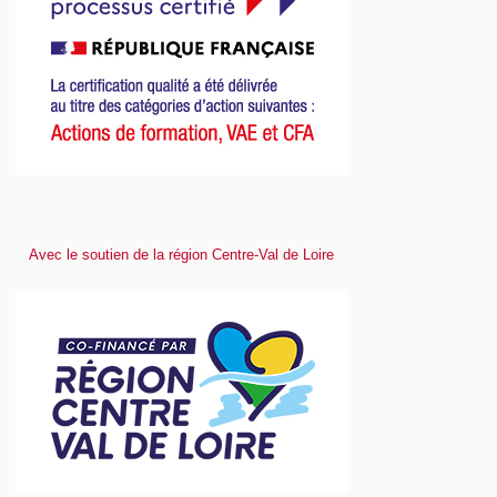
Avec le soutien de la région Centre-Val de Loire