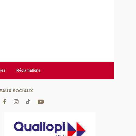
les
Réclamations
EAUX SOCIAUX