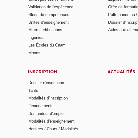
Validation de l'expérience
Offre de formati
Blocs de compétences
L'alternance au
Unités d'enseignement
Dossier d'inscrip
Micro-certifications
Aides aux altern
Ingénieur
Les Écoles du Cnam
Moocs
INSCRIPTION
ACTUALITÉS
Dossier d'inscription
Tarifs
Modalités d'inscription
Financements
Demandeur d'emploi
Modalités d'enseignement
Horaires / Cours / Modalités