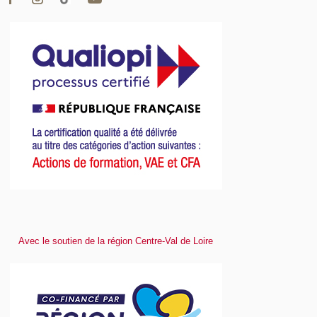
Avec le soutien de la région Centre-Val de Loire