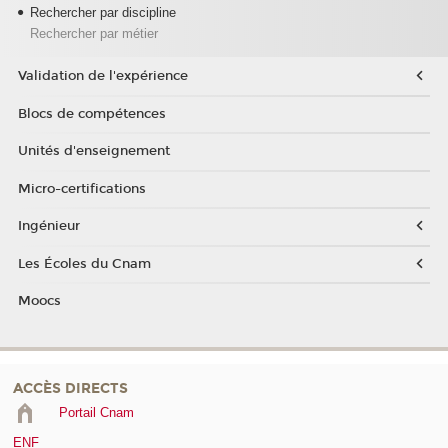
Rechercher par discipline
Rechercher par métier
Validation de l'expérience
Blocs de compétences
Unités d'enseignement
Micro-certifications
Ingénieur
Les Écoles du Cnam
Moocs
ACCÈS DIRECTS
Portail Cnam
ENF