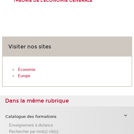
THÉORIE DE L'ÉCONOMIE GÉNÉRALE
Visiter nos sites
Economie
Europe
Dans la même rubrique
Catalogue des formations
Enseignement à distance
Rechercher par mot(s) clé(s)