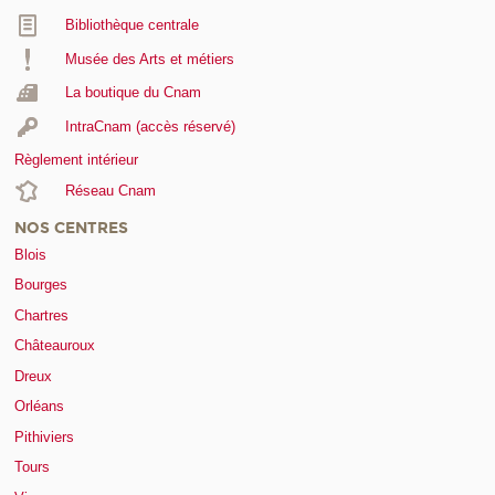
Bibliothèque centrale
Musée des Arts et métiers
La boutique du Cnam
IntraCnam (accès réservé)
Règlement intérieur
Réseau Cnam
NOS CENTRES
Blois
Bourges
Chartres
Châteauroux
Dreux
Orléans
Pithiviers
Tours