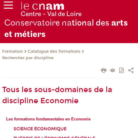
Conservatoire na
tional des
arts
et métiers
Formation
Catalogue des formations
Rechercher par discipline
Tous les sous-domaines de la
discipline Economie
Les formations fondamentales en Economie
SCIENCE ÉCONOMIQUE