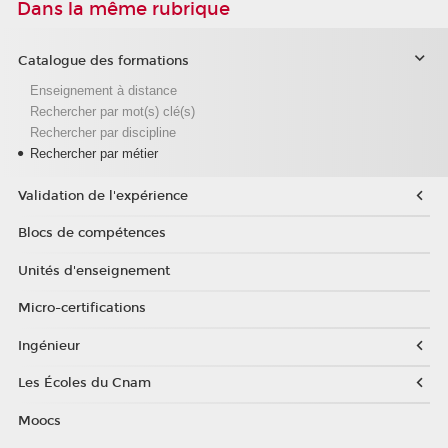
Dans la même rubrique
Catalogue des formations
Enseignement à distance
Rechercher par mot(s) clé(s)
Rechercher par discipline
Rechercher par métier
Validation de l'expérience
Blocs de compétences
Unités d'enseignement
Micro-certifications
Ingénieur
Les Écoles du Cnam
Moocs