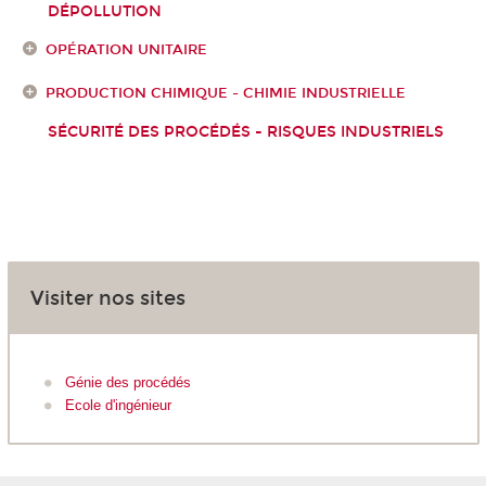
DÉPOLLUTION
OPÉRATION UNITAIRE
PRODUCTION CHIMIQUE - CHIMIE INDUSTRIELLE
SÉCURITÉ DES PROCÉDÉS - RISQUES INDUSTRIELS
Visiter nos sites
Génie des procédés
Ecole d'ingénieur