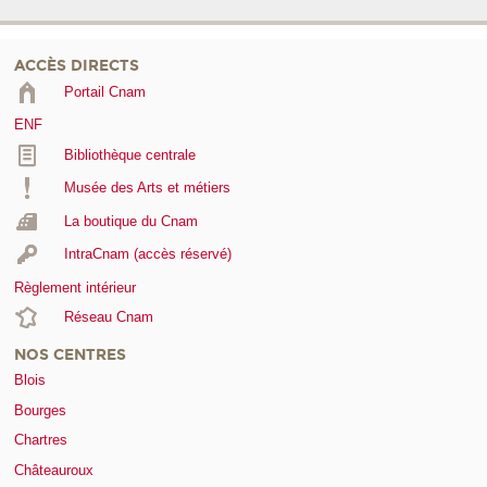
ACCÈS DIRECTS
Portail Cnam
ENF
Bibliothèque centrale
Musée des Arts et métiers
La boutique du Cnam
IntraCnam (accès réservé)
Règlement intérieur
Réseau Cnam
NOS CENTRES
Blois
Bourges
Chartres
Châteauroux