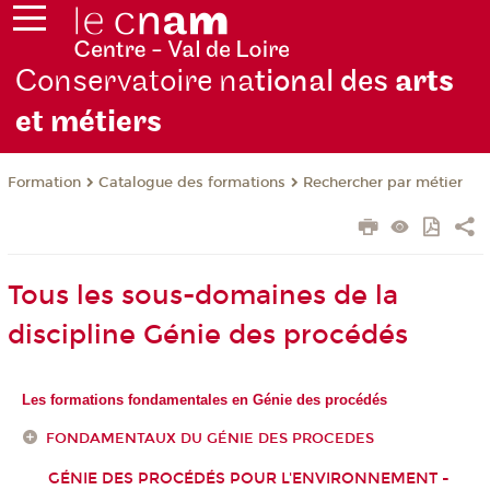
Conservatoire na
tional des
arts
et métiers
Formation
Catalogue des formations
Rechercher par métier
Tous les sous-domaines de la
discipline Génie des procédés
Les formations fondamentales en Génie des procédés
FONDAMENTAUX DU GÉNIE DES PROCEDES
GÉNIE DES PROCÉDÉS POUR L'ENVIRONNEMENT -