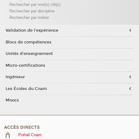
Rechercher par mot(s) clé(s)
Rechercher par discipline
Rechercher par métier
Validation de l'expérience
Blocs de compétences
Unités d'enseignement
Micro-certifications
Ingénieur
Les Écoles du Cnam
Moocs
ACCÈS DIRECTS
Portail Cnam