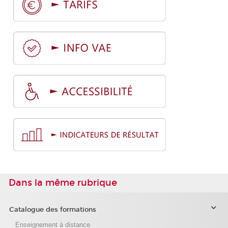
Dans la même rubrique
Catalogue des formations
Enseignement à distance