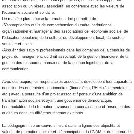
association ou un réseau associatif, en cohérence avec les valeurs de
l'économie sociale et solidaire.
De manière plus précise la formation doit permettre de :
-S'approprier les outils de compréhension du cadre institutionnel,
organisationnel et managérial des associations de l'économie sociale, de
l'éducation populaire, de la culture, du développement local, du secteur
sanitaire et social
-Acquérir des savoirs professionnels dans les domaines de la conduite de
projet, du management, du droit associatif, de la gestion financière, de la
gestion des ressources humaines, de la gestion logistique, de la
communication.
Avec ces acquis, les responsables associatifs développent leur capacité à
concilier des contraintes gestionnaires (financières, RH et réglementaires,
etc.) avec la poursuite d’un projet associatif porteur d’une ambition de
transformation sociale et ayant une gouvernance démocratique.
Les modalités de la formation favorisent la connaissance et l'insertion des
auditeurs dans les différents réseaux existants.
La pédagogie mise en œuvre s’inscrit dans la lignée des objectifs et
valeurs de promotion sociale et d’émancipation du CNAM et du secteur de