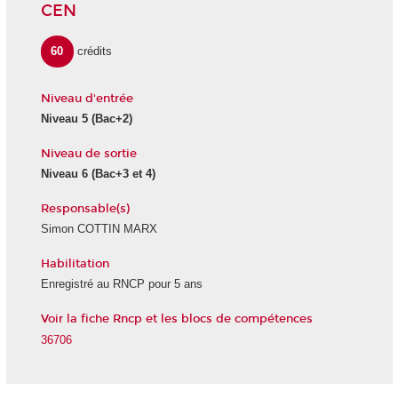
CEN
60
crédits
Niveau d'entrée
Niveau 5 (Bac+2)
Niveau de sortie
Niveau 6 (Bac+3 et 4)
Responsable(s)
Simon COTTIN MARX
Habilitation
Enregistré au RNCP pour 5 ans
Voir la fiche Rncp et les blocs de compétences
36706