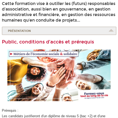
Cette formation vise à outiller les (futurs) responsables
d’association, aussi bien en gouvernance, en gestion
administrative et financière, en gestion des ressources
humaines qu’en conduite de projets...
PRÉSENTATION
Public, conditions d’accès et prérequis
Prérequis :
Les candidats justifieront d'un diplôme de niveau 5 (bac +2) et d'une