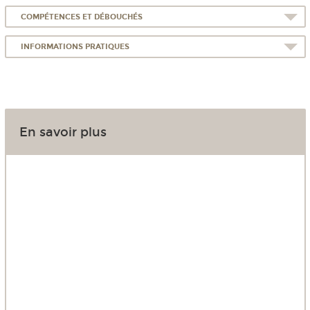
COMPÉTENCES ET DÉBOUCHÉS
INFORMATIONS PRATIQUES
En savoir plus