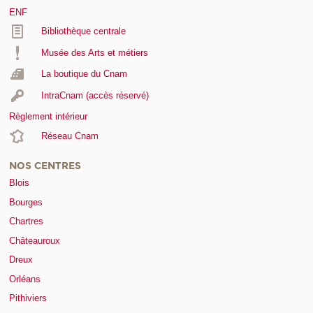
ENF
Bibliothèque centrale
Musée des Arts et métiers
La boutique du Cnam
IntraCnam (accès réservé)
Règlement intérieur
Réseau Cnam
NOS CENTRES
Blois
Bourges
Chartres
Châteauroux
Dreux
Orléans
Pithiviers