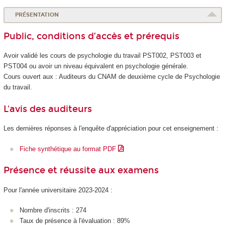
PRÉSENTATION
Public, conditions d’accès et prérequis
Avoir validé les cours de psychologie du travail PST002, PST003 et
PST004 ou avoir un niveau équivalent en psychologie générale.
Cours ouvert aux : Auditeurs du CNAM de deuxième cycle de Psychologie
du travail.
L'avis des auditeurs
Les dernières réponses à l'enquête d'appréciation pour cet enseignement :
Fiche synthétique au format PDF
Présence et réussite aux examens
Pour l'année universitaire 2023-2024 :
Nombre d'inscrits : 274
Taux de présence à l'évaluation : 89%