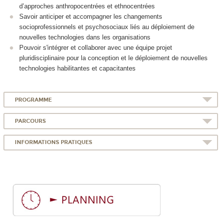
d’approches anthropocentrées et ethnocentrées
Savoir anticiper et accompagner les changements
socioprofessionnels et psychosociaux liés au déploiement de
nouvelles technologies dans les organisations
Pouvoir s'intégrer et collaborer avec une équipe projet
pluridisciplinaire pour la conception et le déploiement de nouvelles
technologies habilitantes et capacitantes
PROGRAMME
PARCOURS
INFORMATIONS PRATIQUES