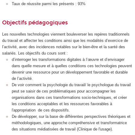
Taux de réussite parmi les présents : 93%
Objectifs pédagogiques
Les nouvelles technologies viennent bouleverser les repères traditionnels
du travail et affecter les conditions ainsi que les modalités d’exercice de
l’activité, avec des incidences notables sur le bien-être et la santé des
salariés. Les objectifs du cours sont :
d’interroger les transformations digitales à l’œuvre et d’envisager
dans quelle mesure et à quelles conditions ces technologies peuvent
devenir une ressource pour un développement favorable et durable
de l’activité.
De voir comment la psychologie du travail/ le psychologue du travail
peut se saisir de ces problématiques pour accompagner les
organisations dans ces transformations socio-techniques, et créer
les conditions acceptables et les ressources favorables à
l'appropriation de ces dispositifs.
De développer, sur la base de différentes perspectives théoriques et
méthodologiques, une approche compréhensive et transformatrice
des situations médiatisées de travail (Clinique de l'usage).