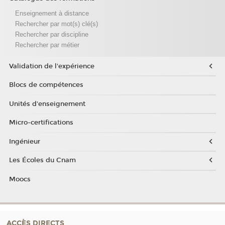
Enseignement à distance
Rechercher par mot(s) clé(s)
Rechercher par discipline
Rechercher par métier
Validation de l'expérience
Blocs de compétences
Unités d'enseignement
Micro-certifications
Ingénieur
Les Écoles du Cnam
Moocs
ACCÈS DIRECTS