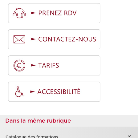
Dans la même rubrique
Catalogue des formations