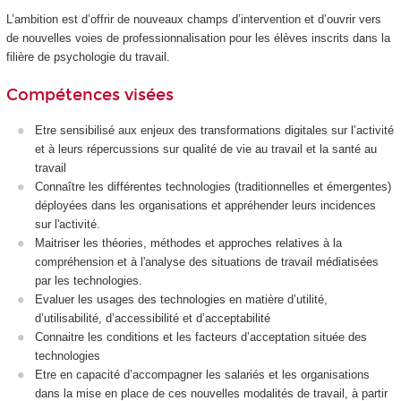
L’ambition est d’offrir de nouveaux champs d’intervention et d’ouvrir vers
de nouvelles voies de professionnalisation pour les élèves inscrits dans la
filière de psychologie du travail.
Compétences visées
Etre sensibilisé aux enjeux des transformations digitales sur l’activité
et à leurs répercussions sur qualité de vie au travail et la santé au
travail
Connaître les différentes technologies (traditionnelles et émergentes)
déployées dans les organisations et appréhender leurs incidences
sur l'activité.
Maitriser les théories, méthodes et approches relatives à la
compréhension et à l'analyse des situations de travail médiatisées
par les technologies.
Evaluer les usages des technologies en matière d’utilité,
d’utilisabilité, d’accessibilité et d’acceptabilité
Connaitre les conditions et les facteurs d’acceptation située des
technologies
Etre en capacité d’accompagner les salariés et les organisations
dans la mise en place de ces nouvelles modalités de travail, à partir